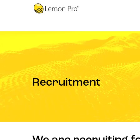
Recruitment