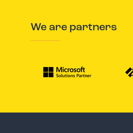
We are partners