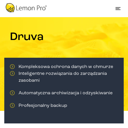
Druva
Kompleksowa ochrona danych w chmurze
Inteligentne rozwiązania do zarządzania
zasobami
Automatyczna archiwizacja i odzyskiwanie
Profesjonalny backup