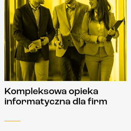
Kompleksowa opieka
informatyczna dla firm