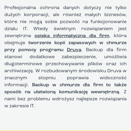
Profesjonalna ochrona danych dotyczy nie tylko
dużych korporacji, ale również małych biznesów,
które nie mogą sobie pozwolić na funkcjonowanie
działu IT. Wtedy świetnym rozwiązaniem jest
zewnętrzna
opieka informatyczna dla firm
, która
obejmuje
tworzenie kopii zapasowych w chmurze
przy pomocy programu
Druva
. Backup dla firm
stanowi dodatkowe zabezpieczenie, umożliwia
długoterminowe przechowywanie plików oraz ich
archiwizację. W rozbudowanym środowisku Druva w
znacznym stopniu poprawia widoczność
informacji.
Backup w chmurze dla firm to także
sposób na ułatwioną komunikację wewnętrzną
. Z
nami bez problemu wdrożysz najlepsze rozwiązania
w zakresie IT.