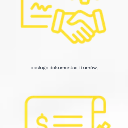
obsługa dokumentacji i umów,