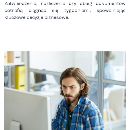
Zatwierdzenia, rozliczenia czy obieg dokumentów
potrafią ciągnąć się tygodniami, spowalniając
kluczowe decyzje biznesowe.