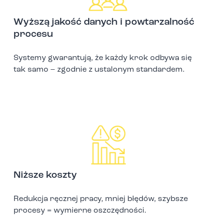
Wyższą jakość danych i powtarzalność
procesu
Systemy gwarantują, że każdy krok odbywa się
tak samo – zgodnie z ustalonym standardem.
Niższe koszty
Redukcja ręcznej pracy, mniej błędów, szybsze
procesy = wymierne oszczędności.