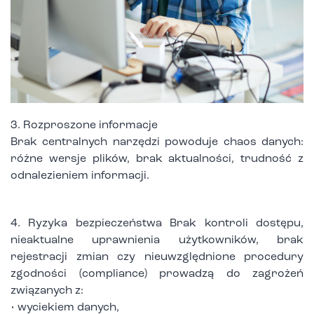
3. Rozproszone informacje
Brak centralnych narzędzi powoduje chaos danych:
różne wersje plików, brak aktualności, trudność z
odnalezieniem informacji.
4. Ryzyka bezpieczeństwa Brak kontroli dostępu,
nieaktualne uprawnienia użytkowników, brak
rejestracji zmian czy nieuwzględnione procedury
zgodności (compliance) prowadzą do zagrożeń
związanych z:
• wyciekiem danych,