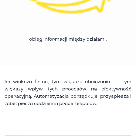
obieg informacji między działami.
Im większa firma, tym większe obciążenie – i tym
większy wpływ tych procesów na efektywność
operacyjną. Automatyzacja porządkuje, przyspiesza i
zabezpiecza codzienną pracę zespołów.