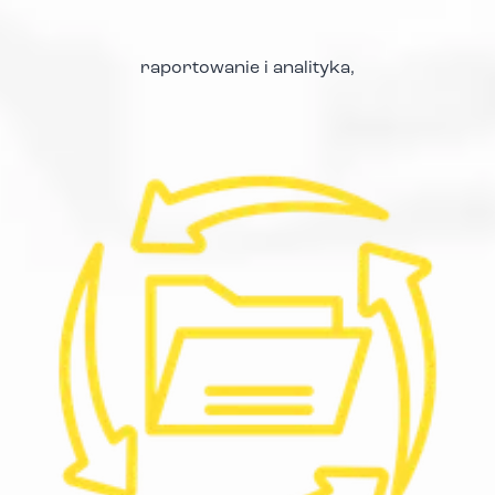
raportowanie i analityka,