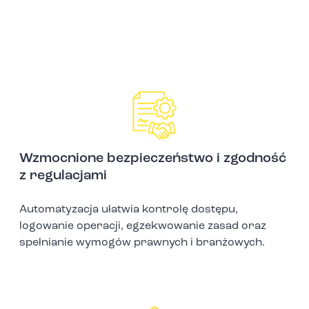
Wzmocnione bezpieczeństwo i zgodność
z regulacjami
Automatyzacja ułatwia kontrolę dostępu,
logowanie operacji, egzekwowanie zasad oraz
spełnianie wymogów prawnych i branżowych.