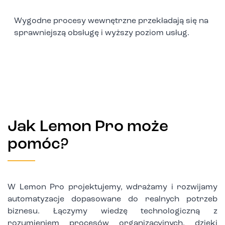
Wygodne procesy wewnętrzne przekładają się na
sprawniejszą obsługę i wyższy poziom usług.
Jak Lemon Pro może
pomóc?
W Lemon Pro projektujemy, wdrażamy i rozwijamy
automatyzacje dopasowane do realnych potrzeb
biznesu. Łączymy wiedzę technologiczną z
rozumieniem procesów organizacyjnych, dzięki