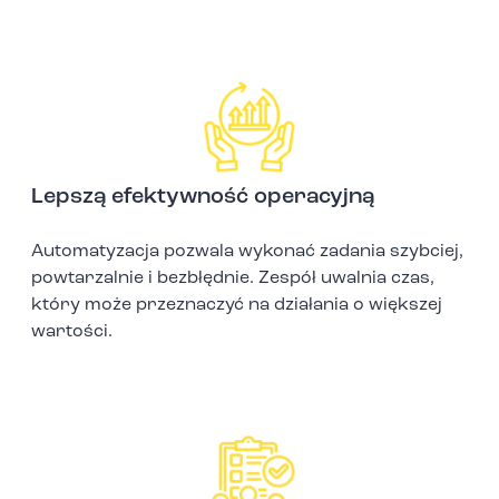
Lepszą efektywność operacyjną
Automatyzacja pozwala wykonać zadania szybciej,
powtarzalnie i bezbłędnie. Zespół uwalnia czas,
który może przeznaczyć na działania o większej
wartości.