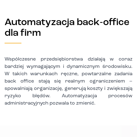
Automatyzacja back‑office
dla firm
Współczesne przedsiębiorstwa działają w coraz
bardziej wymagającym i dynamicznym środowisku.
W takich warunkach ręczne, powtarzalne zadania
back office stają się realnym ograniczeniem –
spowalniają organizację, generują koszty i zwiększają
ryzyko błędów. Automatyzacja procesów
administracyjnych pozwala to zmienić.