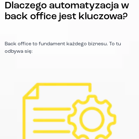
Dlaczego automatyzacja w
back office jest kluczowa?
Back office to fundament każdego biznesu. To tu
odbywa się: