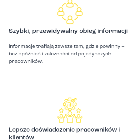
Szybki, przewidywalny obieg informacji
Informacje trafiają zawsze tam, gdzie powinny –
bez opóźnień i zależności od pojedynczych
pracowników.
Lepsze doświadczenie pracowników i
klientów