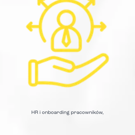
HR i onboarding pracowników,