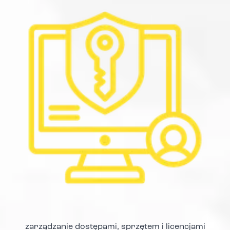
zarządzanie dostępami, sprzętem i licencjami