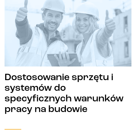
Dostosowanie sprzętu i
systemów do
specyficznych warunków
pracy na budowie