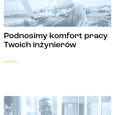
Podnosimy komfort pracy
Twoich inżynierów