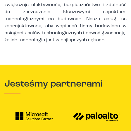
zwiększają efektywność, bezpieczeństwo i zdolność
do zarządzania kluczowymi aspektami
technologicznymi na budowach. Nasze usługi są
zaprojektowane, aby wspierać firmy budowlane w
osiąganiu celów technologicznych i dawać gwarancję,
że ich technologia jest w najlepszych rękach.
Jesteśmy partnerami