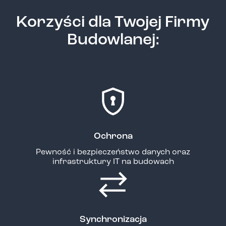
Korzyści dla Twojej Firmy
Budowlanej:
Ochrona
Pewność i bezpieczeństwo danych oraz
infrastruktury IT na budowach
Synchronizacja