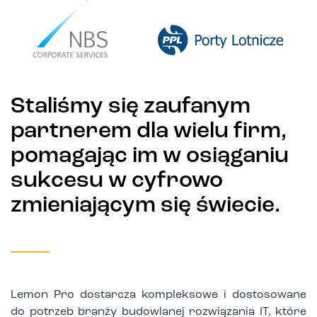
Staliśmy się zaufanym
partnerem dla wielu firm,
pomagając im w osiąganiu
sukcesu w cyfrowo
zmieniającym się świecie.
Lemon Pro dostarcza kompleksowe i dostosowane
do potrzeb branży budowlanej rozwiązania IT, które