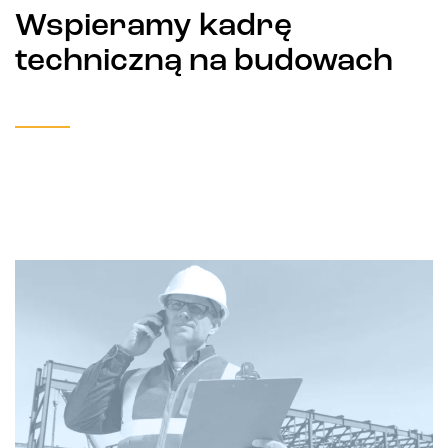
Wspieramy kadrę
techniczną na budowach