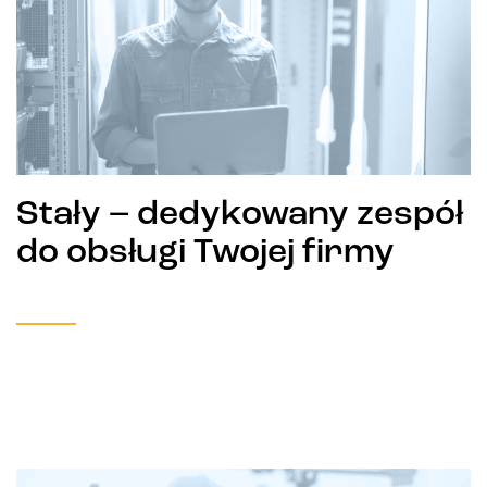
Stały – dedykowany zespół
do obsługi Twojej firmy