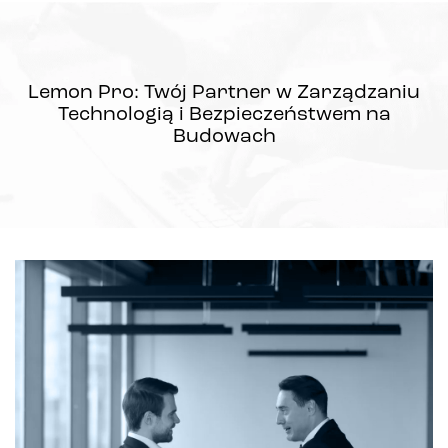
Lemon Pro: Twój Partner w Zarządzaniu
Technologią i Bezpieczeństwem na
Budowach