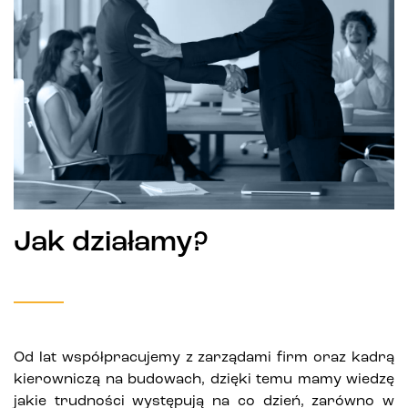
Jak działamy?
Od lat współpracujemy z zarządami firm oraz kadrą
kierowniczą na budowach, dzięki temu mamy wiedzę
jakie trudności występują na co dzień, zarówno w