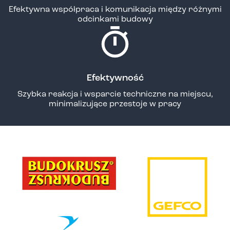
Efektywna współpraca i komunikacja między różnymi
odcinkami budowy
Efektywność
Szybka reakcja i wsparcie techniczne na miejscu,
minimalizujące przestoje w pracy