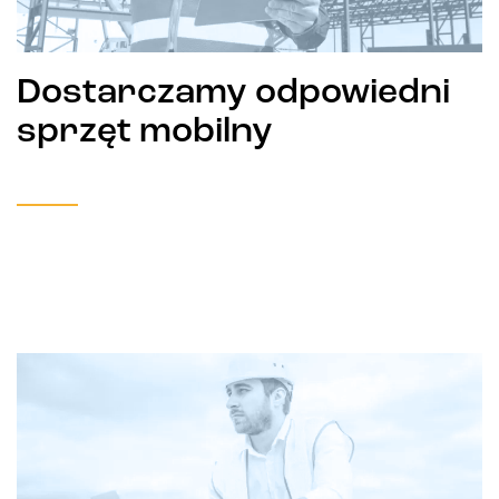
Dostarczamy odpowiedni
sprzęt mobilny