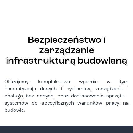
Bezpieczeństwo i
zarządzanie
infrastrukturą budowlaną
Oferujemy kompleksowe wparcie w tym
hermetyzację danych i systemów, zarządzanie i
obsługę baz danych, oraz dostosowanie sprzętu i
systemów do specyficznych warunków pracy na
budowie.