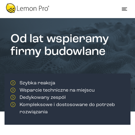
Od lat wspieramy
firmy budowlane
Szybka reakcja
Wsparcie techniczne na miejscu
Dedykowany zespół
Kompleksowe i dostosowane do potrzeb
rozwiązania