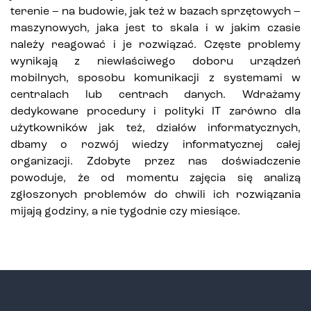
terenie – na budowie, jak też w bazach sprzętowych –
maszynowych, jaka jest to skala i w jakim czasie
należy reagować i je rozwiązać. Częste problemy
wynikają z niewłaściwego doboru urządzeń
mobilnych, sposobu komunikacji z systemami w
centralach lub centrach danych. Wdrażamy
dedykowane procedury i polityki IT zarówno dla
użytkowników jak też, działów informatycznych,
dbamy o rozwój wiedzy informatycznej całej
organizacji. Zdobyte przez nas doświadczenie
powoduje, że od momentu zajęcia się analizą
zgłoszonych problemów do chwili ich rozwiązania
mijają godziny, a nie tygodnie czy miesiące.