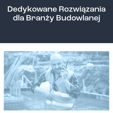
Dedykowane Rozwiązania
dla Branży Budowlanej