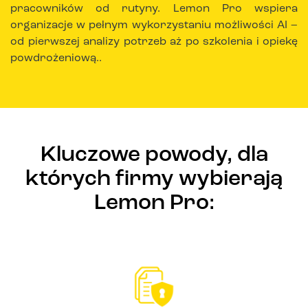
pracowników od rutyny. Lemon Pro wspiera
organizacje w pełnym wykorzystaniu możliwości AI –
od pierwszej analizy potrzeb aż po szkolenia i opiekę
powdrożeniową..
Kluczowe powody, dla
których firmy wybierają
Lemon Pro: