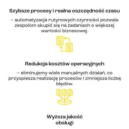
Szybsze procesy i realna oszczędność czasu
– automatyzacja rutynowych czynności pozwala
zespołom skupić się na zadaniach o większej
wartości biznesowej.
Redukcja kosztów operacyjnych
– eliminujemy wiele manualnych działań, co
przyspiesza realizację procesów i zmniejsza liczbę
błędów.
Wyższa jakość
obsługi