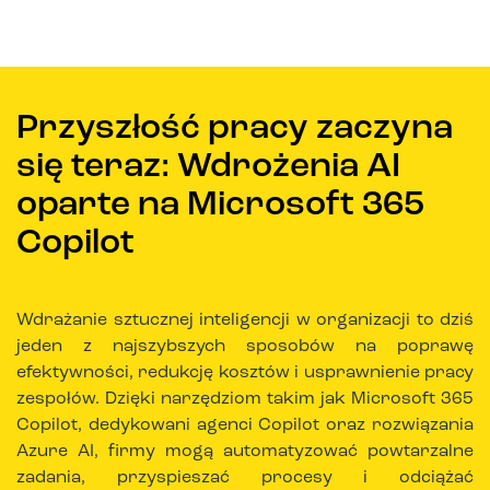
Przyszłość pracy zaczyna
się teraz: Wdrożenia AI
oparte na Microsoft 365
Copilot
Wdrażanie sztucznej inteligencji w organizacji to dziś
jeden z najszybszych sposobów na poprawę
efektywności, redukcję kosztów i usprawnienie pracy
zespołów. Dzięki narzędziom takim jak Microsoft 365
Copilot, dedykowani agenci Copilot oraz rozwiązania
Azure AI, firmy mogą automatyzować powtarzalne
zadania, przyspieszać procesy i odciążać