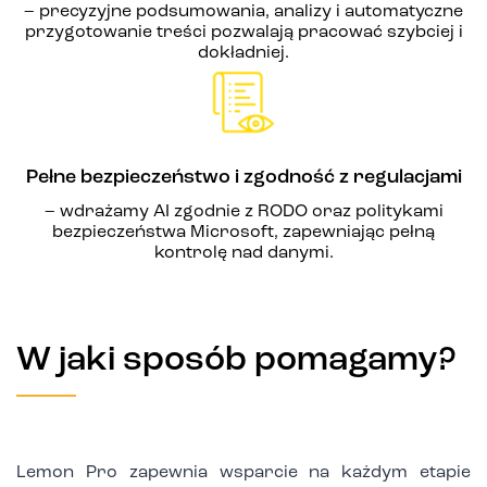
– precyzyjne podsumowania, analizy i automatyczne
przygotowanie treści pozwalają pracować szybciej i
dokładniej.
Pełne bezpieczeństwo i zgodność z regulacjami
– wdrażamy AI zgodnie z RODO oraz politykami
bezpieczeństwa Microsoft, zapewniając pełną
kontrolę nad danymi.
W jaki sposób pomagamy?
Lemon Pro zapewnia wsparcie na każdym etapie