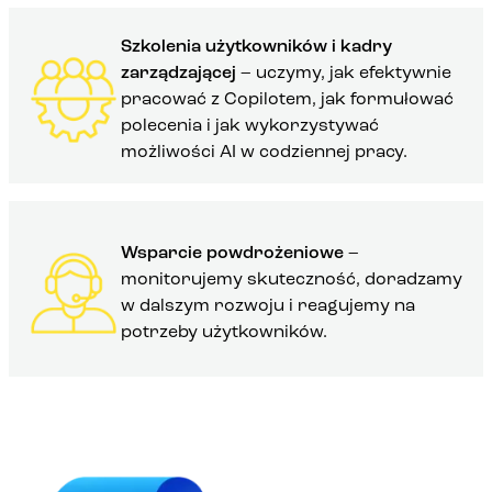
Szkolenia użytkowników i kadry
zarządzającej
– uczymy, jak efektywnie
pracować z Copilotem, jak formułować
polecenia i jak wykorzystywać
możliwości AI w codziennej pracy.
Wsparcie powdrożeniowe
–
monitorujemy skuteczność, doradzamy
w dalszym rozwoju i reagujemy na
potrzeby użytkowników.