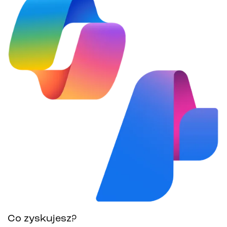
Co zyskujesz?