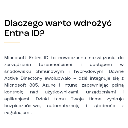
Dlaczego warto wdrożyć
Entra ID?
Microsoft Entra ID to nowoczesne rozwiązanie do
zarządzania tożsamościami i dostępem w
środowisku chmurowym i hybrydowym. Dawne
Active Directory ewoluowało – dziś integruje się z
Microsoft 365, Azure i Intune, zapewniając pełną
kontrolę nad użytkownikami, urządzeniami i
aplikacjami. Dzięki temu Twoja firma zyskuje
bezpieczeństwo, automatyzację i zgodność z
regulacjami.