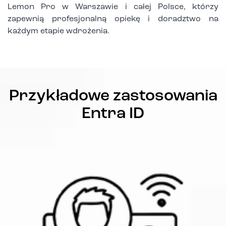
Lemon Pro w Warszawie i całej Polsce, którzy
zapewnią profesjonalną opiekę i doradztwo na
każdym etapie wdrożenia.
Przykładowe zastosowania
Entra ID