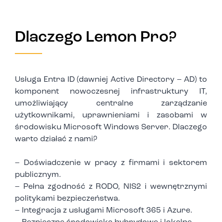
Dlaczego Lemon Pro?
Usługa Entra ID (dawniej Active Directory – AD) to
komponent nowoczesnej infrastruktury IT,
umożliwiający centralne zarządzanie
użytkownikami, uprawnieniami i zasobami w
środowisku Microsoft Windows Server. Dlaczego
warto działać z nami?
– Doświadczenie w pracy z firmami i sektorem
publicznym.
– Pełna zgodność z RODO, NIS2 i wewnętrznymi
politykami bezpieczeństwa.
– Integracja z usługami Microsoft 365 i Azure.