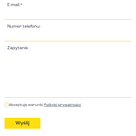
E-mail:*
Numer telefonu:
Zapytanie
Akceptuję warunki
Polityki prywatności