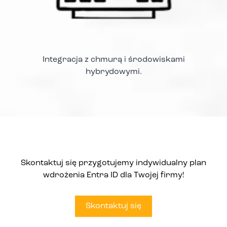
Integracja z chmurą i środowiskami
hybrydowymi.
Skontaktuj się przygotujemy indywidualny plan
wdrożenia Entra ID dla Twojej firmy!
Skontaktuj się