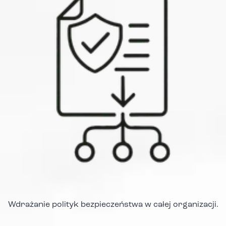
Wdrażanie polityk bezpieczeństwa w całej organizacji.