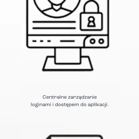
Centralne zarządzanie
loginami i dostępem do aplikacji.