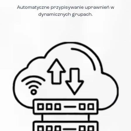
Automatyczne przypisywanie uprawnień w
dynamicznych grupach.