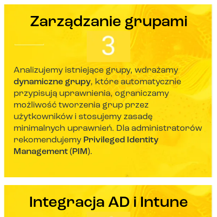
Zarządzanie grupami
Analizujemy istniejące grupy, wdrażamy
dynamiczne grupy
, które automatycznie
przypisują uprawnienia, ograniczamy
możliwość tworzenia grup przez
użytkowników i stosujemy zasadę
minimalnych uprawnień. Dla administratorów
rekomendujemy
Privileged Identity
Management (PIM)
.
Integracja AD i Intune