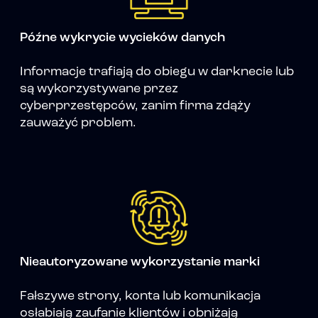
Późne wykrycie wycieków danych
Informacje trafiają do obiegu w darknecie lub
są wykorzystywane przez
cyberprzestępców, zanim firma zdąży
zauważyć problem.
Nieautoryzowane wykorzystanie marki
Fałszywe strony, konta lub komunikacja
osłabiają zaufanie klientów i obniżają