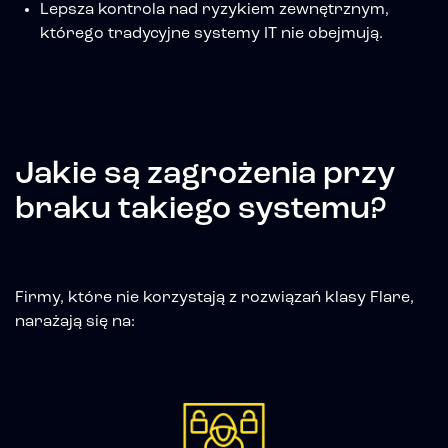
Lepsza kontrola nad ryzykiem zewnętrznym,
którego tradycyjne systemy IT nie obejmują.
Jakie są zagrożenia przy
braku takiego systemu?
Firmy, które nie korzystają z rozwiązań klasy Flare,
narażają się na: