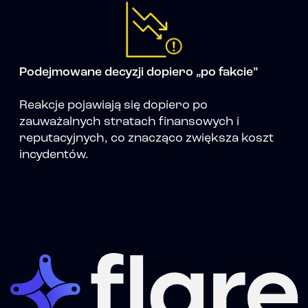
Podejmowane decyzji dopiero „po fakcie”
Reakcje pojawiają się dopiero po
zauważalnych stratach finansowych i
reputacyjnych, co znacząco zwiększa koszt
incydentów.