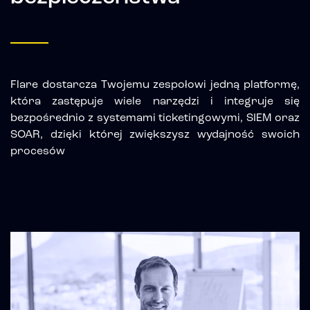
Flare dostarcza Twojemu zespołowi jedną platformę,
która zastępuje wiele narzędzi i integruje się
bezpośrednio z systemami ticketingowymi, SIEM oraz
SOAR, dzięki której zwiększysz wydajność swoich
procesów