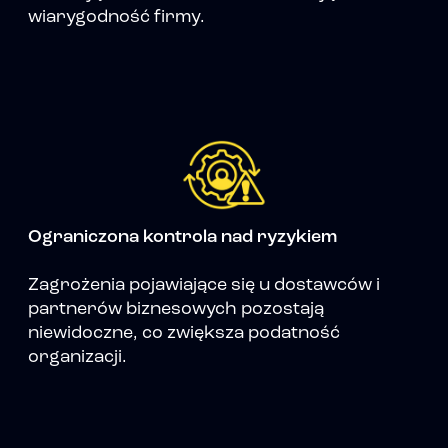
wiarygodność firmy.
Ograniczona kontrola nad ryzykiem
Zagrożenia pojawiające się u dostawców i
partnerów biznesowych pozostają
niewidoczne, co zwiększa podatność
organizacji.