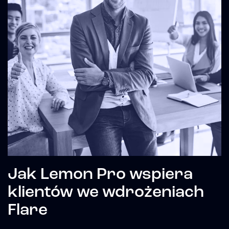
Jak Lemon Pro wspiera
klientów we wdrożeniach
Flare