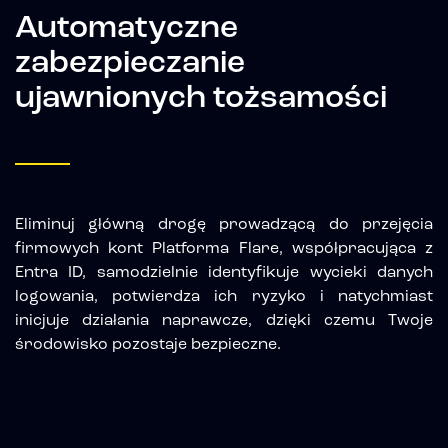
Automatyczne
zabezpieczanie
ujawnionych tożsamości
Eliminuj główną drogę prowadzącą do przejęcia
firmowych kont Platforma Flare, współpracująca z
Entra ID, samodzielnie identyfikuje wycieki danych
logowania, potwierdza ich ryzyko i natychmiast
inicjuje działania naprawcze, dzięki czemu Twoje
środowisko pozostaje bezpieczne.