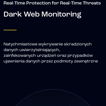
Real-Time Protection for Real-Time Threats
Dark Web Monitoring
Natychmiastowe wykrywanie skradzionych
danych uwierzytelniających,
zainfekowanych urządzeń oraz przypadków
ujawnienia danych przez podmioty zewnętrzne