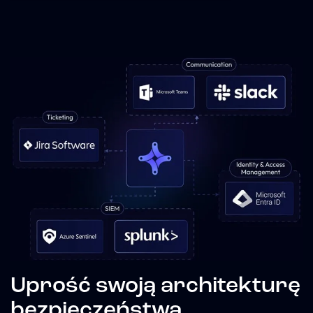
Uprość swoją architekturę
bezpieczeństwa