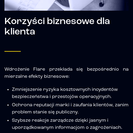
Korzyści biznesowe dla
klienta
Wdrożenie Flare przekłada się bezpośrednio na
mierzalne efekty biznesowe:
Zmniejszenie ryzyka kosztownych incydentów
bezpieczeństwa i przestojów operacyjnych.
Ochrona reputacji marki i zaufania klientów, zanim
problem stanie się publiczny.
Szybsze reakcje zarządcze dzięki jasnym i
uporządkowanym informacjom o zagrożeniach.