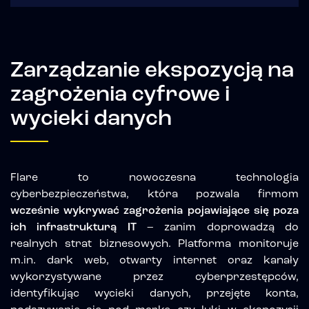
Zarządzanie ekspozycją na
zagrożenia cyfrowe i
wycieki danych
Flare to nowoczesna technologia
cyberbezpieczeństwa, która pozwala firmom
wcześnie wykrywać zagrożenia pojawiające się poza
ich infrastrukturą IT
– zanim doprowadzą do
realnych strat biznesowych. Platforma monitoruje
m.in. dark web, otwarty internet oraz kanały
wykorzystywane przez cyberprzestępców,
identyfikując wycieki danych, przejęte konta,