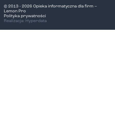
© 2013 - 2026 Opieka informatyczna dla firm –
Lemon Pro
Polityka prywatności
Realizacja: Hyperdata