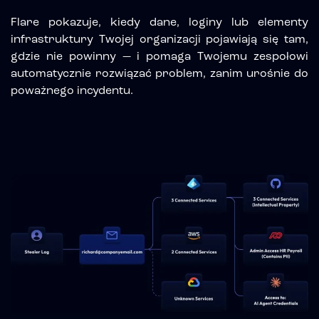
Flare pokazuje, kiedy dane, loginy lub elementy
infrastruktury Twojej organizacji pojawiają się tam,
gdzie nie powinny — i pomaga Twojemu zespołowi
automatycznie rozwiązać problem, zanim urośnie do
poważnego incydentu.