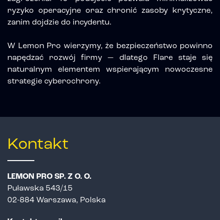
ryzyko operacyjne oraz chronić zasoby krytyczne,
zanim dojdzie do incydentu.
W Lemon Pro wierzymy, że bezpieczeństwo powinno
napędzać rozwój firmy — dlatego Flare staje się
naturalnym elementem wspierającym nowoczesne
strategie cyberochrony.
Kontakt
LEMON PRO SP. Z O. O.
Puławska 543/15
02-884 Warszawa, Polska