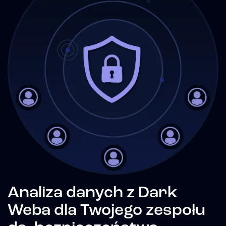
Analiza danych z Dark
Weba dla Twojego zespołu