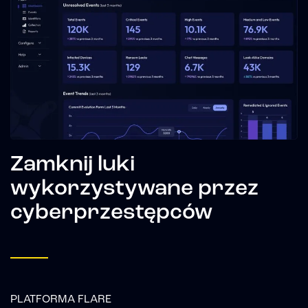
Zamknij luki
wykorzystywane przez
cyberprzestępców
PLATFORMA FLARE