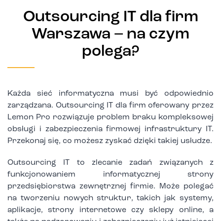
Outsourcing IT dla firm
Warszawa – na czym
polega?
Każda sieć informatyczna musi być odpowiednio
zarządzana. Outsourcing IT dla firm oferowany przez
Lemon Pro rozwiązuje problem braku kompleksowej
obsługi i zabezpieczenia firmowej infrastruktury IT.
Przekonaj się, co możesz zyskać dzięki takiej usłudze.
Outsourcing IT to zlecanie zadań związanych z
funkcjonowaniem informatycznej strony
przedsiębiorstwa zewnętrznej firmie. Może polegać
na tworzeniu nowych struktur, takich jak systemy,
aplikacje, strony internetowe czy sklepy online, a