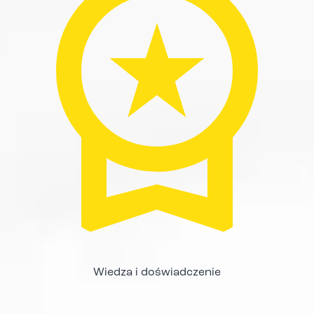
Wiedza i doświadczenie