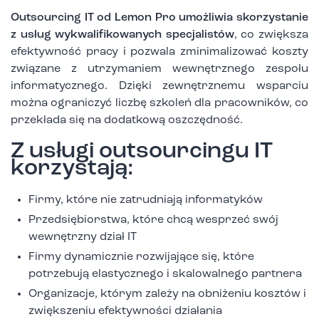
Outsourcing IT od Lemon Pro umożliwia skorzystanie
z usług wykwalifikowanych specjalistów
, co zwiększa
efektywność pracy i pozwala zminimalizować koszty
związane z utrzymaniem wewnętrznego zespołu
informatycznego. Dzięki zewnętrznemu wsparciu
można ograniczyć liczbę szkoleń dla pracowników, co
przekłada się na dodatkową oszczędność.
Z usługi outsourcingu IT
korzystają:
Firmy, które nie zatrudniają informatyków
Przedsiębiorstwa, które chcą wesprzeć swój
wewnętrzny dział IT
Firmy dynamicznie rozwijające się, które
potrzebują elastycznego i skalowalnego partnera
Organizacje, którym zależy na obniżeniu kosztów i
zwiększeniu efektywności działania