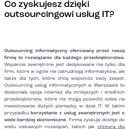
Co zyskujesz dzięki
outsourcingowi usług IT?
Outsourcing informatyczny oferowany przez naszą
firmę to rozwiązanie dla każdego przedsiębiorstwa.
Wsparcie zewnętrzne jest dedykowane nie tylko dla
firm, które w ogóle nie zatrudniają informatyków, ale
także dla tych, które chcą wspomóc swój zespół.
Outsourcing usług informatycznych w Warszawie to
doskonała opcja również dla mniejszych i średnich
przedsiębiorstw, które nie mogą pozwolić sobie na
inwestowanie dużych pieniędzy w dział IT. W takim
przypadku
korzystanie z usług zewnętrznych jest o
wiele bardziej ekonomiczne
. Firma zyskuje dostęp do
wielu ciekawych rozwiązań, takich jak
chmura dla