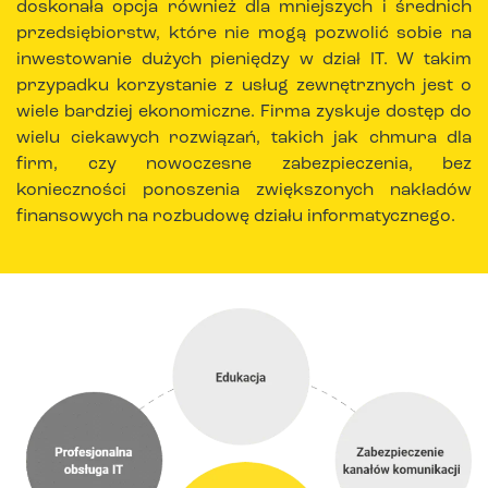
doskonała opcja również dla mniejszych i średnich
przedsiębiorstw, które nie mogą pozwolić sobie na
inwestowanie dużych pieniędzy w dział IT. W takim
przypadku korzystanie z usług zewnętrznych jest o
wiele bardziej ekonomiczne. Firma zyskuje dostęp do
wielu ciekawych rozwiązań, takich jak chmura dla
firm, czy nowoczesne zabezpieczenia, bez
konieczności ponoszenia zwiększonych nakładów
finansowych na rozbudowę działu informatycznego.