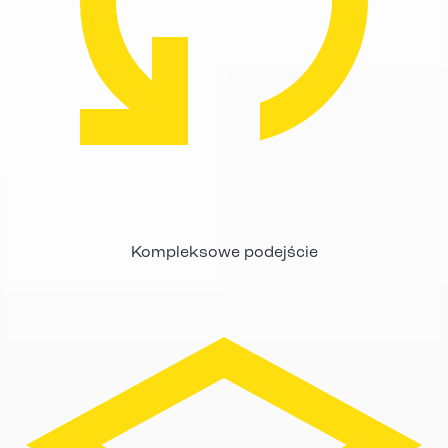
Kompleksowe podejście