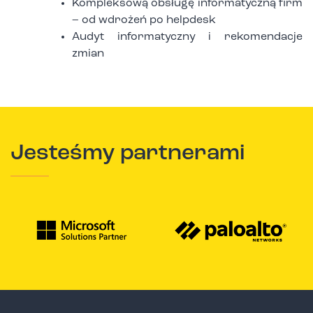
Kompleksową obsługę informatyczną firm
– od wdrożeń po helpdesk
Audyt informatyczny i rekomendacje
zmian
Jesteśmy partnerami