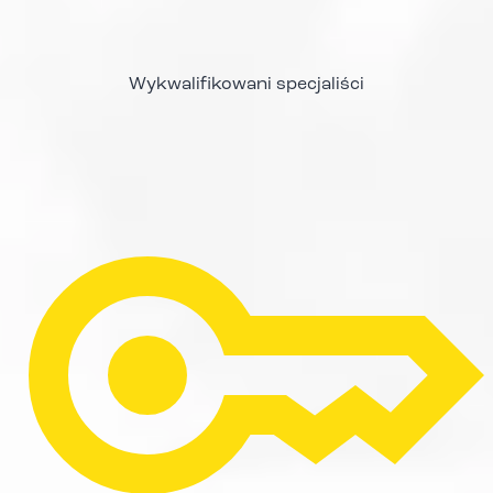
Wykwalifikowani specjaliści