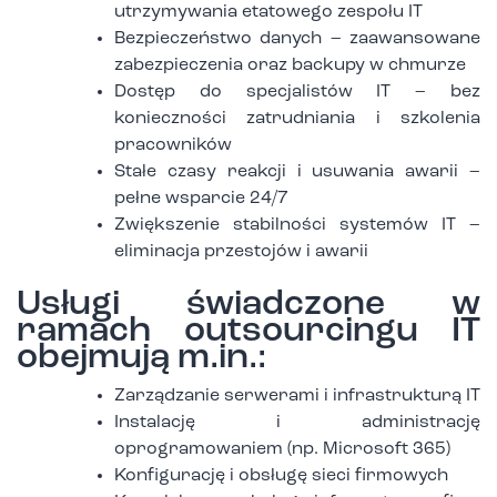
utrzymywania etatowego zespołu IT
Bezpieczeństwo danych – zaawansowane
zabezpieczenia oraz backupy w chmurze
Dostęp do specjalistów IT – bez
konieczności zatrudniania i szkolenia
pracowników
Stałe czasy reakcji i usuwania awarii –
pełne wsparcie 24/7
Zwiększenie stabilności systemów IT –
eliminacja przestojów i awarii
Usługi świadczone w
ramach outsourcingu IT
obejmują m.in.:
Zarządzanie serwerami i infrastrukturą IT
Instalację i administrację
oprogramowaniem (np. Microsoft 365)
Konfigurację i obsługę sieci firmowych