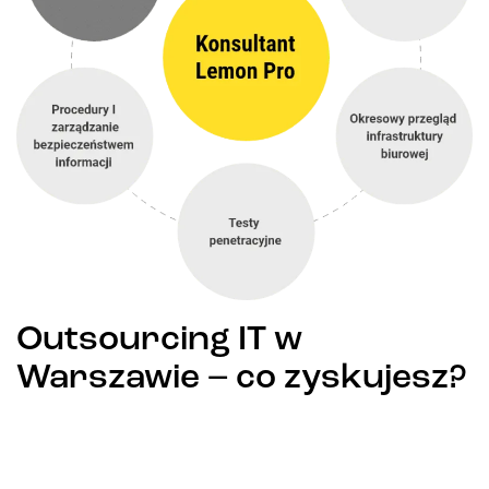
Outsourcing IT w
Warszawie – co zyskujesz?