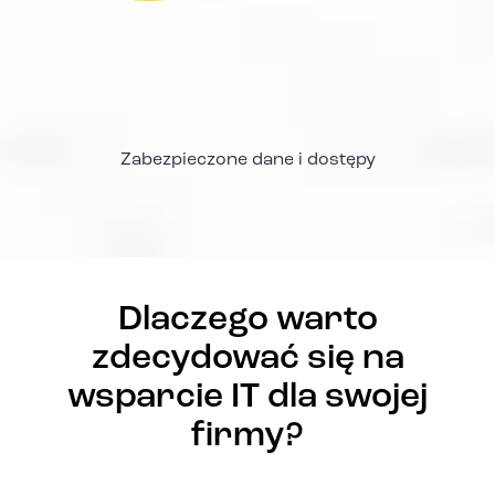
Zabezpieczone dane i dostępy
Dlaczego warto
zdecydować się na
wsparcie IT dla swojej
firmy?