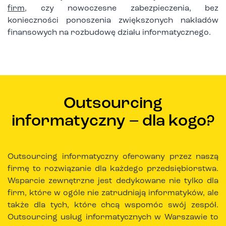
firm
, czy nowoczesne zabezpieczenia, bez
konieczności ponoszenia zwiększonych nakładów
finansowych na rozbudowę działu informatycznego.
Outsourcing
informatyczny – dla kogo?
Outsourcing informatyczny oferowany przez naszą
firmę to rozwiązanie dla każdego przedsiębiorstwa.
Wsparcie zewnętrzne jest dedykowane nie tylko dla
firm, które w ogóle nie zatrudniają informatyków, ale
także dla tych, które chcą wspomóc swój zespół.
Outsourcing usług informatycznych w Warszawie to