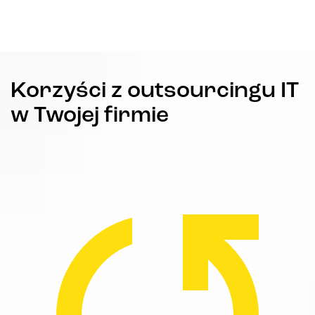
Korzyści z outsourcingu IT
w Twojej firmie