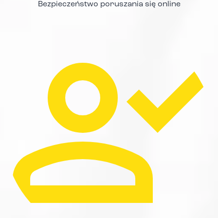
Bezpieczeństwo poruszania się online