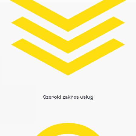
Szeroki zakres usług