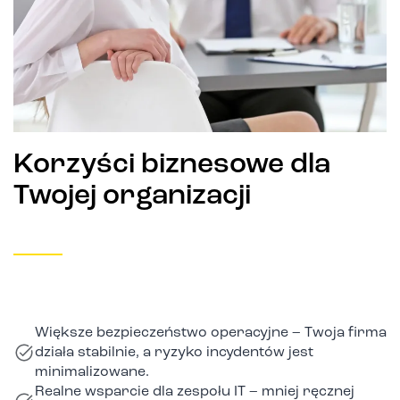
Korzyści biznesowe dla
Twojej organizacji
Większe bezpieczeństwo operacyjne – Twoja firma
działa stabilnie, a ryzyko incydentów jest
minimalizowane.
Realne wsparcie dla zespołu IT – mniej ręcznej