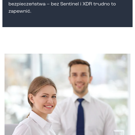
bezpieczeństwa – bez Sentinel i XDR trudno to
zapewnić.