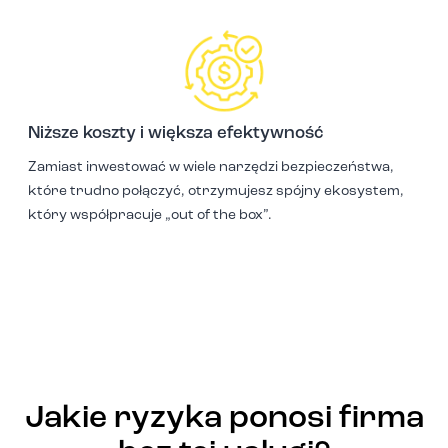
Niższe koszty i większa efektywność
Zamiast inwestować w wiele narzędzi bezpieczeństwa,
które trudno połączyć, otrzymujesz spójny ekosystem,
który współpracuje „out of the box”.
Jakie ryzyka ponosi firma