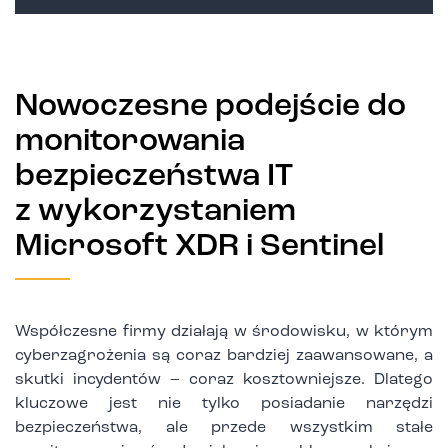
Nowoczesne podejście do
monitorowania
bezpieczeństwa IT
z wykorzystaniem
Microsoft XDR i Sentinel
Współczesne firmy działają w środowisku, w którym
cyberzagrożenia są coraz bardziej zaawansowane, a
skutki incydentów – coraz kosztowniejsze. Dlatego
kluczowe jest nie tylko posiadanie narzędzi
bezpieczeństwa, ale przede wszystkim stałe