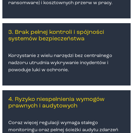
ransomware) i kosztownych przerw w pracy.
3. Brak pełnej kontroli i spójności
systemów bezpieczeństwa
Korzystanie z wielu narzędzi bez centralnego
nadzoru utrudnia wykrywanie incydentów i
powoduje luki w ochronie.
4. Ryzyko niespełnienia wymogów
prawnych i audytowych
Coraz więcej regulacji wymaga stałego
monitoringu oraz pełnej ścieżki audytu zdarzeń