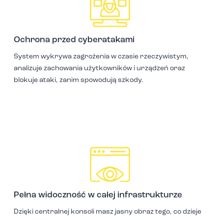
Ochrona przed cyberatakami
System wykrywa zagrożenia w czasie rzeczywistym,
analizuje zachowania użytkowników i urządzeń oraz
blokuje ataki, zanim spowodują szkody.
Pełna widoczność w całej infrastrukturze
Dzięki centralnej konsoli masz jasny obraz tego, co dzieje