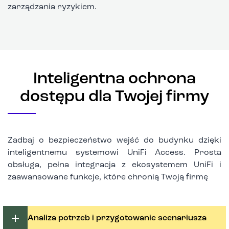
zarządzania ryzykiem.
Inteligentna ochrona
dostępu dla Twojej firmy
Zadbaj o bezpieczeństwo wejść do budynku dzięki
inteligentnemu systemowi UniFi Access. Prosta
obsługa, pełna integracja z ekosystemem UniFi i
zaawansowane funkcje, które chronią Twoją firmę
Analiza potrzeb i przygotowanie scenariusza