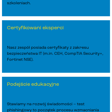
szkoleniach.
Certyfikowani eksperci
Nasz zespół posiada certyfikaty z zakresu
bezpieczeństwa IT (m.in. CEH, CompTIA Security+,
Fortinet NSE).
Podejście edukacyjne
Stawiamy na rozwój świadomości – test
phishingowy to początek procesu wzmacniania