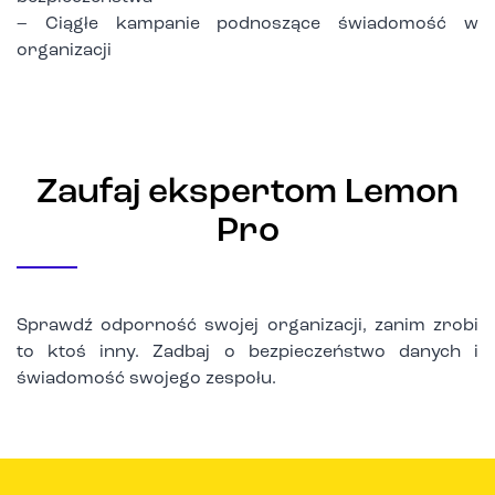
– Ciągłe kampanie podnoszące świadomość w
organizacji
Zaufaj ekspertom Lemon
Pro
Sprawdź odporność swojej organizacji, zanim zrobi
to ktoś inny. Zadbaj o bezpieczeństwo danych i
świadomość swojego zespołu.