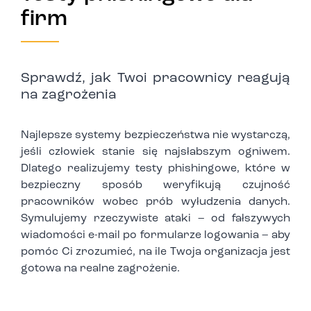
firm
Sprawdź, jak Twoi pracownicy reagują
na zagrożenia
Najlepsze systemy bezpieczeństwa nie wystarczą,
jeśli człowiek stanie się najsłabszym ogniwem.
Dlatego realizujemy testy phishingowe, które w
bezpieczny sposób weryfikują czujność
pracowników wobec prób wyłudzenia danych.
Symulujemy rzeczywiste ataki – od fałszywych
wiadomości e-mail po formularze logowania – aby
pomóc Ci zrozumieć, na ile Twoja organizacja jest
gotowa na realne zagrożenie.