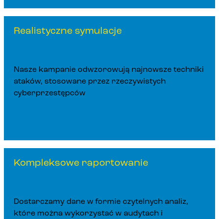
Realistyczne symulacje
Nasze kampanie odwzorowują najnowsze techniki
ataków, stosowane przez rzeczywistych
cyberprzestępców
Kompleksowe raportowanie
Dostarczamy dane w formie czytelnych analiz,
które można wykorzystać w audytach i