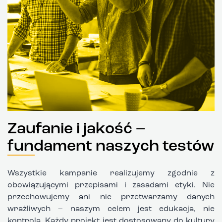
Zaufanie i jakość –
fundament naszych testów
Wszystkie kampanie realizujemy zgodnie z
obowiązującymi przepisami i zasadami etyki. Nie
przechowujemy ani nie przetwarzamy danych
wrażliwych – naszym celem jest edukacja, nie
kontrola. Każdy projekt jest dostosowany do kultury