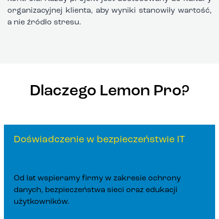
organizacyjnej klienta, aby wyniki stanowiły wartość,
a nie źródło stresu.
Dlaczego Lemon Pro?
Doświadczenie w bezpieczeństwie IT
Od lat wspieramy firmy w zakresie ochrony
danych, bezpieczeństwa sieci oraz edukacji
użytkowników.