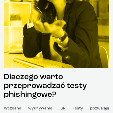
Dlaczego warto
przeprowadzać testy
phishingowe?
Wczesne wykrywanie luk Testy pozwalają