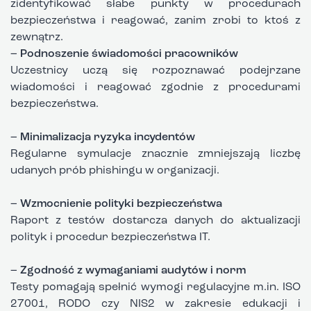
zidentyfikować słabe punkty w procedurach
bezpieczeństwa i reagować, zanim zrobi to ktoś z
zewnątrz.
– Podnoszenie świadomości pracowników
Uczestnicy uczą się rozpoznawać podejrzane
wiadomości i reagować zgodnie z procedurami
bezpieczeństwa.
– Minimalizacja ryzyka incydentów
Regularne symulacje znacznie zmniejszają liczbę
udanych prób phishingu w organizacji.
– Wzmocnienie polityki bezpieczeństwa
Raport z testów dostarcza danych do aktualizacji
polityk i procedur bezpieczeństwa IT.
– Zgodność z wymaganiami audytów i norm
Testy pomagają spełnić wymogi regulacyjne m.in. ISO
27001, RODO czy NIS2 w zakresie edukacji i