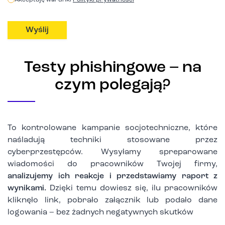
Akceptuję warunki
Polityki prywatności
Testy phishingowe – na
czym polegają?
To kontrolowane kampanie socjotechniczne, które
naśladują techniki stosowane przez
cyberprzestępców. Wysyłamy spreparowane
wiadomości do pracowników Twojej firmy,
analizujemy ich reakcje i przedstawiamy raport z
wynikami.
Dzięki temu dowiesz się, ilu pracowników
kliknęło link, pobrało załącznik lub podało dane
logowania – bez żadnych negatywnych skutków