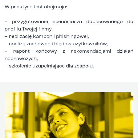
W praktyce test obejmuje:
– przygotowanie scenariusza dopasowanego do
profilu Twojej firmy,
– realizację kampanii phishingowej,
– analizę zachowań i błędów użytkowników,
– raport końcowy z rekomendacjami działań
naprawczych,
– szkolenie uzupełniające dla zespołu.