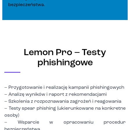
bezpieczeństwa.
Lemon Pro – Testy
phishingowe
– Przygotowanie i realizację kampanii phishingowych
– Analizę wyników i raport z rekomendacjami
– Szkolenia z rozpoznawania zagrożeń i reagowania
– Testy spear phishing (ukierunkowane na konkretne
osoby)
– Wsparcie w opracowaniu procedur
bezpieczeństwa