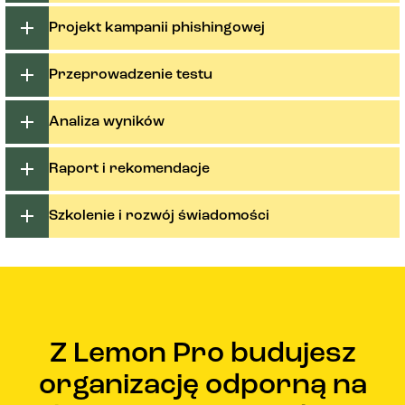
Projekt kampanii phishingowej
Przeprowadzenie testu
Analiza wyników
Raport i rekomendacje
Szkolenie i rozwój świadomości
Z Lemon Pro budujesz
organizację odporną na