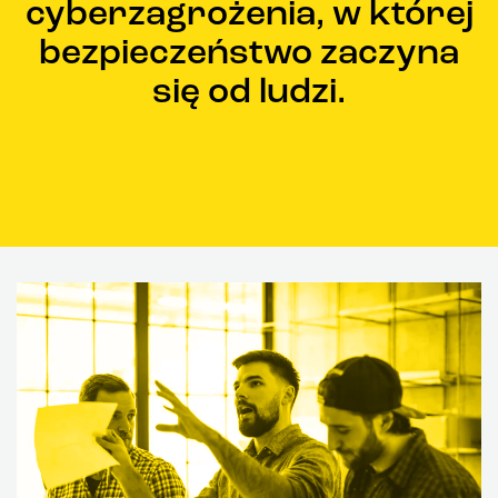
cyberzagrożenia, w której
bezpieczeństwo zaczyna
się od ludzi.