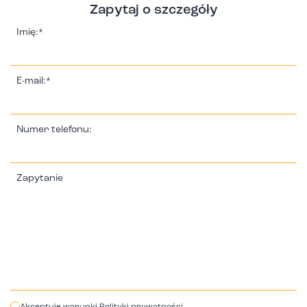
Zapytaj o szczegóły
Imię:*
E-mail:*
Numer telefonu:
Zapytanie