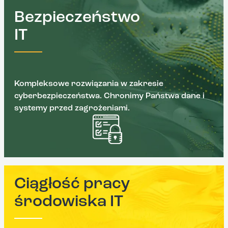
Bezpieczeństwo
IT
Kompleksowe rozwiązania w zakresie
cyberbezpieczeństwa. Chronimy Państwa dane i
systemy przed zagrożeniami.
Ciągłość pracy
środowiska IT