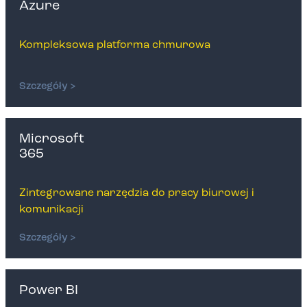
Azure
Kompleksowa platforma chmurowa
Szczegóły >
Microsoft
365
Zintegrowane narzędzia do pracy biurowej i
komunikacji
Szczegóły >
Power BI