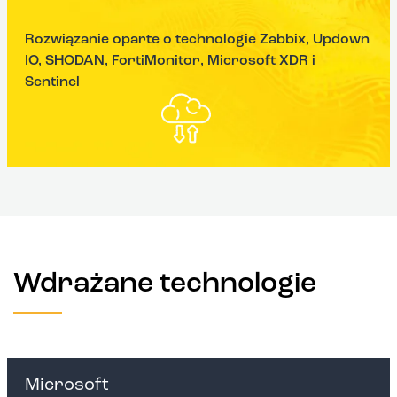
Rozwiązanie oparte o technologie Zabbix, Updown
IO, SHODAN, FortiMonitor, Microsoft XDR i
Sentinel
Wdrażane technologie
Microsoft