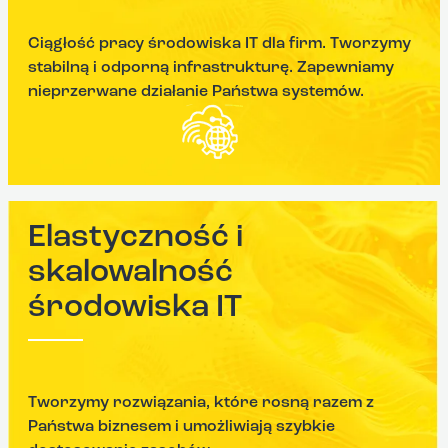
Ciągłość pracy środowiska IT dla firm. Tworzymy
stabilną i odporną infrastrukturę. Zapewniamy
nieprzerwane działanie Państwa systemów.
Elastyczność i
skalowalność
środowiska IT
Tworzymy rozwiązania, które rosną razem z
Państwa biznesem i umożliwiają szybkie