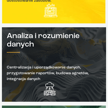
dostosowanie zasobów.
Analiza i rozumienie
danych
Centralizacja i uporządkowanie danych,
przygotowanie raportów, budowa agnetów,
integracja danych