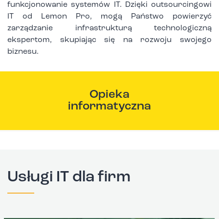
funkcjonowanie systemów IT. Dzięki outsourcingowi
IT od Lemon Pro, mogą Państwo powierzyć
zarządzanie infrastrukturą technologiczną
ekspertom, skupiając się na rozwoju swojego
biznesu.
Opieka
informatyczna
Usługi IT dla firm