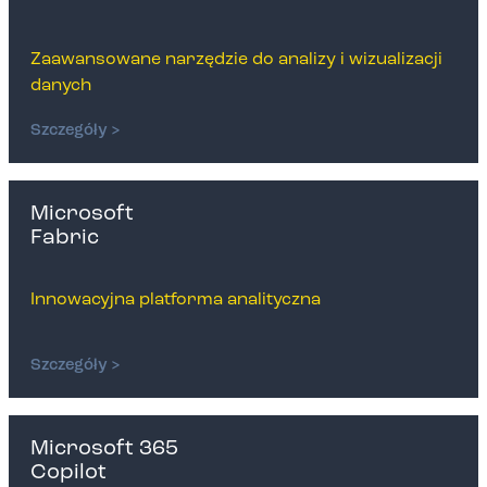
Zaawansowane narzędzie do analizy i wizualizacji
danych
Szczegóły >
Microsoft
Fabric
Innowacyjna platforma analityczna
Szczegóły >
Microsoft 365
Copilot