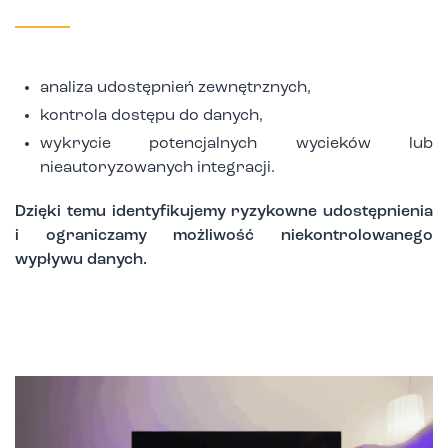
analiza udostępnień zewnętrznych,
kontrola dostępu do danych,
wykrycie potencjalnych wycieków lub
nieautoryzowanych integracji.
Dzięki temu identyfikujemy ryzykowne udostępnienia
i ograniczamy możliwość niekontrolowanego
wypływu danych.