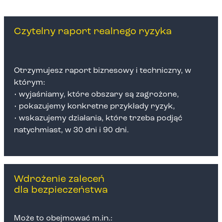
Czytelny raport realnego ryzyka
Otrzymujesz raport biznesowy i techniczny, w
którym:
• wyjaśniamy, które obszary są zagrożone,
• pokazujemy konkretne przykłady ryzyk,
• wskazujemy działania, które trzeba podjąć
natychmiast, w 30 dni i 90 dni.
Wdrożenie zaleceń
dla bezpieczeństwa
Może to obejmować m.in.: