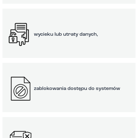
wycieku lub utraty danych,
zablokowania dostępu do systemów