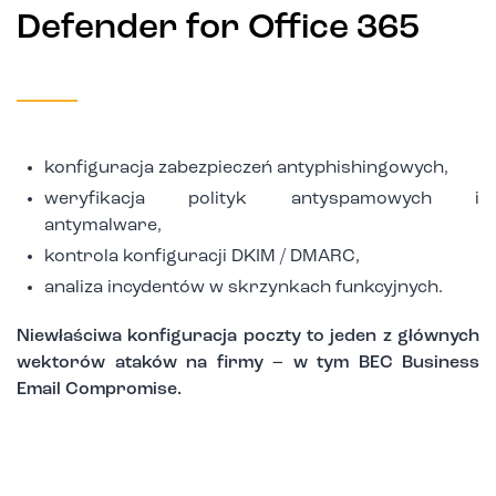
Defender for Office 365
konfiguracja zabezpieczeń antyphishingowych,
weryfikacja polityk antyspamowych i
antymalware,
kontrola konfiguracji DKIM / DMARC,
analiza incydentów w skrzynkach funkcyjnych.
Niewłaściwa konfiguracja poczty to jeden z głównych
wektorów ataków na firmy – w tym BEC Business
Email Compromise.