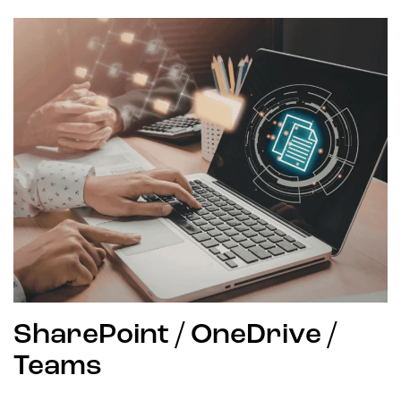
SharePoint / OneDrive /
Teams