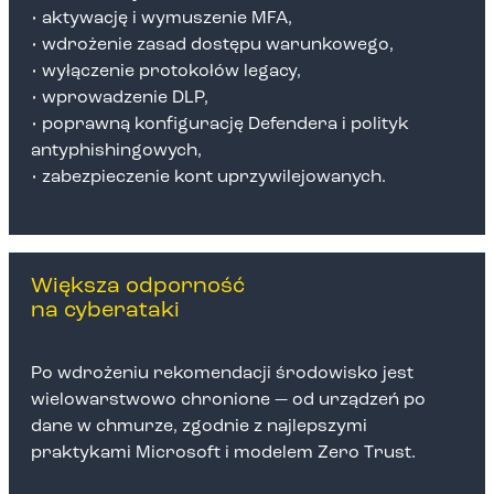
• aktywację i wymuszenie MFA,
• wdrożenie zasad dostępu warunkowego,
• wyłączenie protokołów legacy,
• wprowadzenie DLP,
• poprawną konfigurację Defendera i polityk
antyphishingowych,
• zabezpieczenie kont uprzywilejowanych.
Większa odporność
na cyberataki
Po wdrożeniu rekomendacji środowisko jest
wielowarstwowo chronione — od urządzeń po
dane w chmurze, zgodnie z najlepszymi
praktykami Microsoft i modelem Zero Trust.