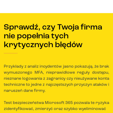
Sprawdź, czy Twoja firma
nie popełnia tych
krytycznych błędów
Przykłady z analiz incydentów jasno pokazują, że brak
wymuszonego MFA, nieprawidłowe reguły dostępu,
nieznane logowania z zagranicy czy nieużywane konta
techniczne to jedne z najczęstszych przyczyn ataków i
naruszeń dane firmy.
Test bezpieczeństwa Microsoft 365 pozwala te ryzyka
zidentyfikować, zmierzyć oraz szybko wyeliminować