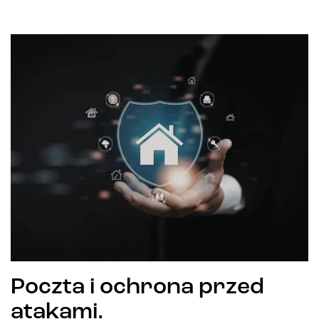
Poczta i ochrona przed
atakami.