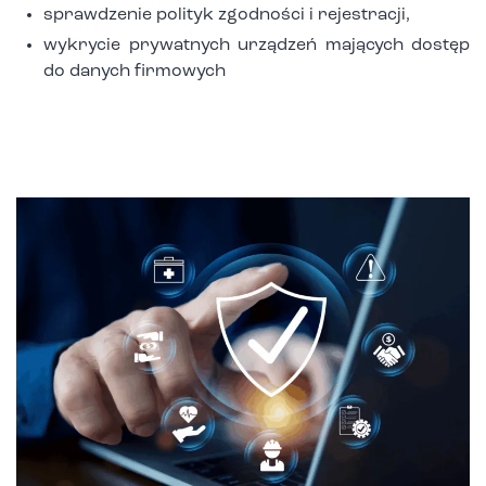
sprawdzenie polityk zgodności i rejestracji,
wykrycie prywatnych urządzeń mających dostęp
do danych firmowych