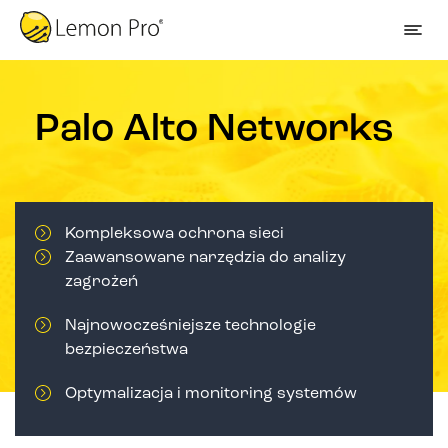
Palo Alto Networks
Kompleksowa ochrona sieci
Zaawansowane narzędzia do analizy
zagrożeń
Najnowocześniejsze technologie
bezpieczeństwa
Optymalizacja i monitoring systemów