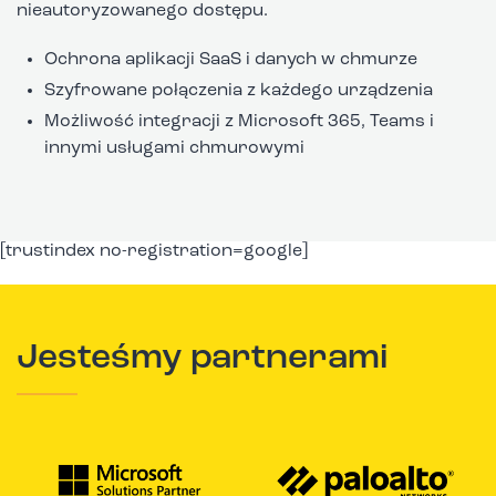
nieautoryzowanego dostępu.
Ochrona aplikacji SaaS i danych w chmurze
Szyfrowane połączenia z każdego urządzenia
Możliwość integracji z Microsoft 365, Teams i
innymi usługami chmurowymi
[trustindex no-registration=google]
Jesteśmy partnerami