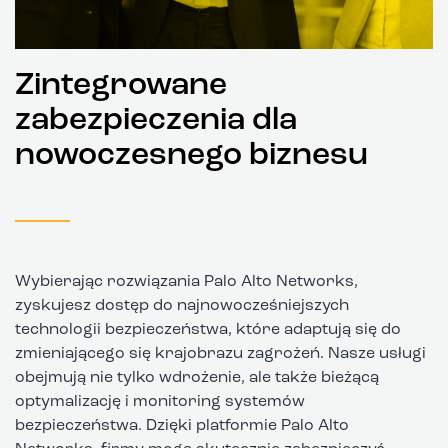
Zintegrowane
zabezpieczenia dla
nowoczesnego biznesu
Wybierając rozwiązania Palo Alto Networks,
zyskujesz dostęp do najnowocześniejszych
technologii bezpieczeństwa, które adaptują się do
zmieniającego się krajobrazu zagrożeń. Nasze usługi
obejmują nie tylko wdrożenie, ale także bieżącą
optymalizację i monitoring systemów
bezpieczeństwa. Dzięki platformie Palo Alto