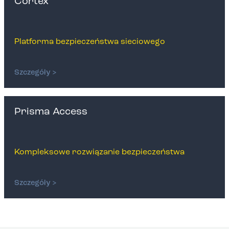
Cortex
Platforma bezpieczeństwa sieciowego
Szczegóły >
Prisma Access
Kompleksowe rozwiązanie bezpieczeństwa
Szczegóły >