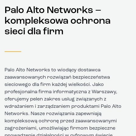
Palo Alto Networks –
kompleksowa ochrona
sieci dla firm
Palo Alto Networks to wiodący dostawca
zaawansowanych rozwiązań bezpieczeństwa
sieciowego dla firm każdej wielkości. Jako
profesjonalna firma informatyczna z Warszawy,
oferujemy pełen zakres usług związanych z
wdrażaniem i zarządzaniem produktami Palo Alto
Networks. Nasze rozwiązania zapewniają
kompleksową ochronę przed zaawansowanymi
zagrożeniami, umożliwiając firmom bezpieczne
prowadzenie działalności w cyfrowym świecie.