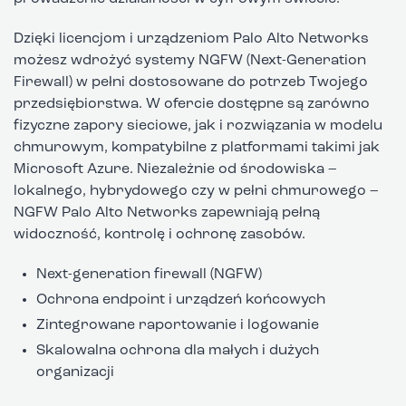
Dzięki licencjom i urządzeniom Palo Alto Networks
możesz wdrożyć systemy NGFW (Next-Generation
Firewall) w pełni dostosowane do potrzeb Twojego
przedsiębiorstwa. W ofercie dostępne są zarówno
fizyczne zapory sieciowe, jak i rozwiązania w modelu
chmurowym, kompatybilne z platformami takimi jak
Microsoft Azure. Niezależnie od środowiska –
lokalnego, hybrydowego czy w pełni chmurowego –
NGFW Palo Alto Networks zapewniają pełną
widoczność, kontrolę i ochronę zasobów.
Next-generation firewall (NGFW)
Ochrona endpoint i urządzeń końcowych
Zintegrowane raportowanie i logowanie
Skalowalna ochrona dla małych i dużych
organizacji