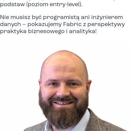
podstaw (poziom entry-level).
Nie musisz być programistą ani inżynierem
danych – pokazujemy Fabric z perspektywy
praktyka biznesowego i analityka!