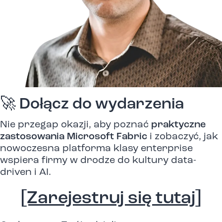
🚀 Dołącz do wydarzenia
Nie przegap okazji, aby poznać
praktyczne
zastosowania Microsoft Fabric
i zobaczyć, jak
nowoczesna platforma klasy enterprise
wspiera firmy w drodze do kultury data-
driven i AI.
[Zarejestruj się tutaj]