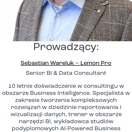
Prowadzący:
Sebastian Wareluk – Lemon Pro
Senior BI & Data Consultant
10 letnie doświadczenie w consultingu w
obszarze Business Intelligence. Specjalista w
zakresie tworzenia kompleksowych
rozwiązań w dziedzinie raportowania i
wizualizacji danych, trener w obszarze
narzędzi BI, wykładowca studiów
podyplomowych AI-Powered Business