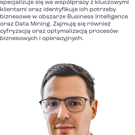
specjalizuje się we współpracy z kluczowymi
klientami oraz identyfikuje ich potrzeby
biznesowe w obszarze Business Intelligence
oraz Data Mining. Zajmuję się również
cyfryzacją oraz optymalizacją procesów
biznesowych i operacyjnych.