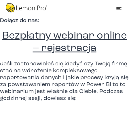
Dołącz do nas:
Bezpłatny webinar online
– rejestracja
Jeśli zastanawiałeś się kiedyś czy Twoją firmę
stać na wdrożenie kompleksowego
raportowania danych i jakie procesy kryją się
za powstawaniem raportów w Power BI to to
webinarium jest właśnie dla Ciebie. Podczas
godzinnej sesji, dowiesz się: