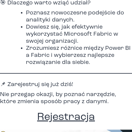
🎯 Dlaczego warto wziąć udział?
Poznasz nowoczesne podejście do
analityki danych.
Dowiesz się, jak efektywnie
wykorzystać Microsoft Fabric w
swojej organizacji.
Zrozumiesz różnice między Power BI
a Fabric i wybierzesz najlepsze
rozwiązanie dla siebie.
📌 Zarejestruj się już dziś!
Nie przegap okazji, by poznać narzędzie,
które zmienia sposób pracy z danymi.
Rejestracja