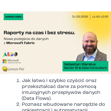
Jak łatwo i szybko czyścić oraz
przekształcać dane za pomocą
intuicyjnych przepływów danych
(Data Flows).
Poznasz wbudowane narzędzie do
orkiestracji i automatyzacji