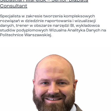
Sebastian Wareluk – Senior BI&Data
Consultant
Specjalista w zakresie tworzenia kompleksowych
rozwiązań w dziedzinie raportowania i wizualizacji
danych, trener w obszarze narzędzi BI, wykładowca
studiów podyplomowych Wizualna Analityka Danych na
Politechnice Warszawskiej.