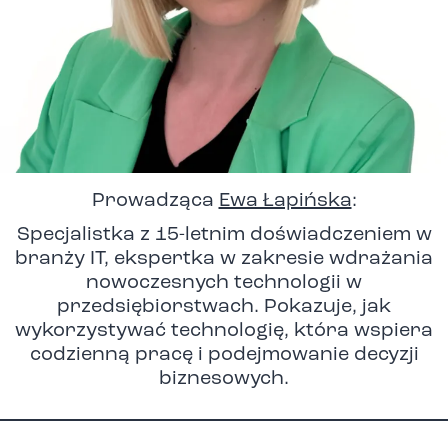
Prowadząca
Ewa Łapińska
:
Specjalistka z 15-letnim doświadczeniem w
branży IT, ekspertka w zakresie wdrażania
nowoczesnych technologii w
przedsiębiorstwach. Pokazuje, jak
wykorzystywać technologię, która wspiera
codzienną pracę i podejmowanie decyzji
biznesowych.