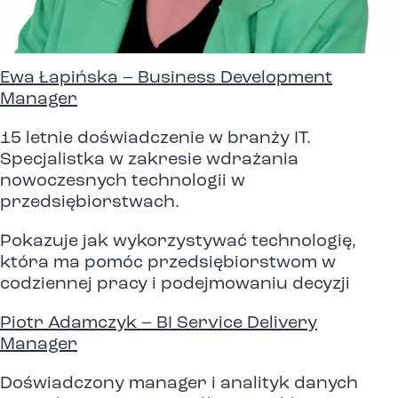
Ewa Łapińska – Business Development
Manager
15 letnie doświadczenie w branży IT.
Specjalistka w zakresie wdrażania
nowoczesnych technologii w
przedsiębiorstwach.
Pokazuje jak wykorzystywać technologię,
która ma pomóc przedsiębiorstwom w
codziennej pracy i podejmowaniu decyzji
Piotr Adamczyk – BI Service Delivery
Manager
Doświadczony manager i analityk danych