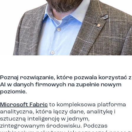
Poznaj rozwiązanie, które pozwala korzystać z
AI w danych firmowych na zupełnie nowym
poziomie.
Microsoft Fabric
to kompleksowa platforma
analityczna, która łączy dane, analitykę i
sztuczną inteligencję w jednym,
zintegrowanym środowisku. Podczas