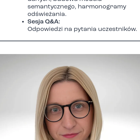
semantycznego, harmonogramy
odświeżania.
Sesja Q&A:
Odpowiedzi na pytania uczestników.