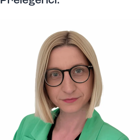
Prelegenci: