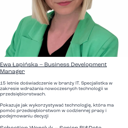
Ewa Łapińska – Business Development
Manager
15 letnie doświadczenie w branży IT. Specjalistka w
zakresie wdrażania nowoczesnych technologii w
przedsiębiorstwach.
Pokazuje jak wykorzystywać technologię, która ma
pomóc przedsiębiorstwom w codziennej pracy i
podejmowaniu decyzji