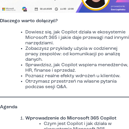
Dlaczego warto dołączyć?
Dowiesz się, jak Copilot działa w ekosystemie
Microsoft 365 i jakie daje przewagi nad innymi
narzędziami.
Zobaczysz przykłady użycia w codziennej
pracy zespołów: od komunikacji po analizę
danych.
Sprawdzisz, jak Copilot wspiera menedżerów,
HR, finanse i sprzedaż.
Poznasz realne efekty wdrożeń u klientów.
Otrzymasz przestrzeń na własne pytania
podczas sesji Q&A.
Agenda
Wprowadzenie do Microsoft 365 Copilot
Czym jest Copilot i jak działa w