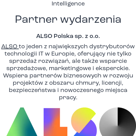
Intelligence
Partner wydarzenia
ALSO Polska sp. z o.o.
ALSO
to jeden z największych dystrybutorów
technologii IT w Europie, oferujący nie tylko
sprzedaż rozwiązań, ale także wsparcie
sprzedażowe, marketingowe i eksperckie.
Wspiera partnerów biznesowych w rozwoju
projektów z obszaru chmury, licencji,
bezpieczeństwa i nowoczesnego miejsca
pracy.