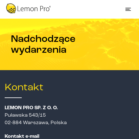
Nadchodzące
wydarzenia
Kontakt
LEMON PRO SP. Z O. O.
Puławska 543/15
02-884 Warszawa, Polska
Kontakt e-mail