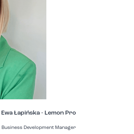
Ewa Łapińska - Lemon Pro
Business Development Manager