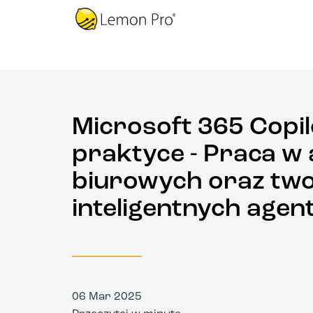
Microsoft 365 Copil
praktyce - Praca w 
biurowych oraz two
inteligentnych agen
06 Mar 2025