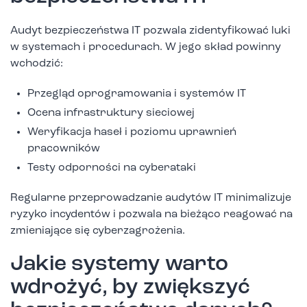
Audyt bezpieczeństwa IT pozwala zidentyfikować luki
w systemach i procedurach. W jego skład powinny
wchodzić:
Przegląd oprogramowania i systemów IT
Ocena infrastruktury sieciowej
Weryfikacja haseł i poziomu uprawnień
pracowników
Testy odporności na cyberataki
Regularne przeprowadzanie audytów IT minimalizuje
ryzyko incydentów i pozwala na bieżąco reagować na
zmieniające się cyberzagrożenia.
Jakie systemy warto
wdrożyć, by zwiększyć