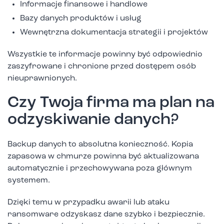
Informacje finansowe i handlowe
Bazy danych produktów i usług
Wewnętrzna dokumentacja strategii i projektów
Wszystkie te informacje powinny być odpowiednio
zaszyfrowane i chronione przed dostępem osób
nieuprawnionych.
Czy Twoja firma ma plan na
odzyskiwanie danych?
Backup danych to absolutna konieczność. Kopia
zapasowa w chmurze powinna być aktualizowana
automatycznie i przechowywana poza głównym
systemem.
Dzięki temu w przypadku awarii lub ataku
ransomware odzyskasz dane szybko i bezpiecznie.