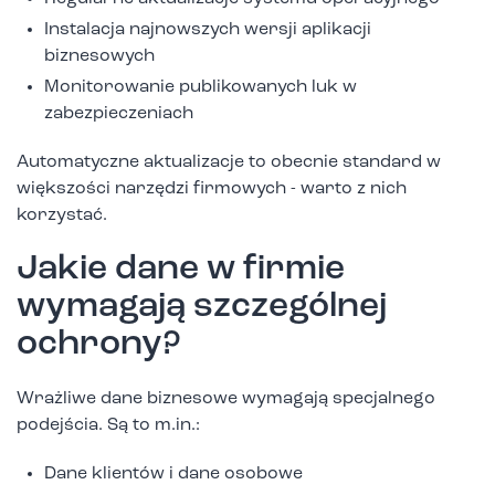
Instalacja najnowszych wersji aplikacji
biznesowych
Monitorowanie publikowanych luk w
zabezpieczeniach
Automatyczne aktualizacje to obecnie standard w
większości narzędzi firmowych - warto z nich
korzystać.
Jakie dane w firmie
wymagają szczególnej
ochrony?
Wrażliwe dane biznesowe wymagają specjalnego
podejścia. Są to m.in.:
Dane klientów i dane osobowe