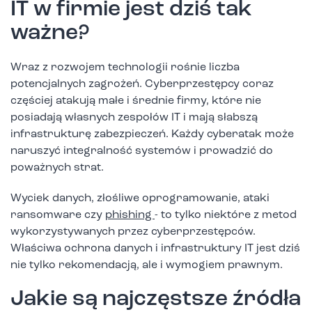
IT w firmie jest dziś tak
ważne?
Wraz z rozwojem technologii rośnie liczba
potencjalnych zagrożeń. Cyberprzestępcy coraz
częściej atakują małe i średnie firmy, które nie
posiadają własnych zespołów IT i mają słabszą
infrastrukturę zabezpieczeń. Każdy cyberatak może
naruszyć integralność systemów i prowadzić do
poważnych strat.
Wyciek danych, złośliwe oprogramowanie, ataki
ransomware czy
phishing
- to tylko niektóre z metod
wykorzystywanych przez cyberprzestępców.
Właściwa ochrona danych i infrastruktury IT jest dziś
nie tylko rekomendacją, ale i wymogiem prawnym.
Jakie są najczęstsze źródła