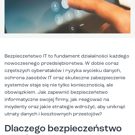
Bezpieczeństwo IT to fundament działalności każdego
nowoczesnego przedsiębiorstwa. W dobie coraz
częstszych cyberataków i ryzyka wycieku danych,
ochrona zasobów IT oraz skuteczne zabezpieczenie
systemów staje się nie tylko koniecznością, ale
obowiązkiem. Jak zapewnić bezpieczeństwo
informatyczne swojej firmy, jak reagować na
incydenty oraz jakie strategie wdrożyć, aby uniknąć
utraty danych i kosztownych przestojów?
Dlaczego bezpieczeństwo