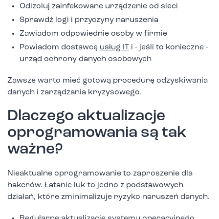
Odizoluj zainfekowane urządzenie od sieci
Sprawdź logi i przyczyny naruszenia
Zawiadom odpowiednie osoby w firmie
Powiadom dostawcę
usług IT
i - jeśli to konieczne -
urząd ochrony danych osobowych
Zawsze warto mieć gotową procedurę odzyskiwania
danych i zarządzania kryzysowego.
Dlaczego aktualizacje
oprogramowania są tak
ważne?
Nieaktualne oprogramowanie to zaproszenie dla
hakerów. Łatanie luk to jedno z podstawowych
działań, które zminimalizuje ryzyko naruszeń danych.
Regularne aktualizacje systemu operacyjnego