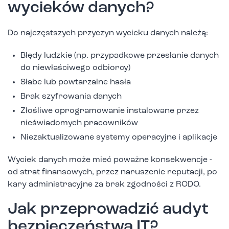
wycieków danych?
Do najczęstszych przyczyn wycieku danych należą:
Błędy ludzkie (np. przypadkowe przesłanie danych
do niewłaściwego odbiorcy)
Słabe lub powtarzalne hasła
Brak szyfrowania danych
Złośliwe oprogramowanie instalowane przez
nieświadomych pracowników
Niezaktualizowane systemy operacyjne i aplikacje
Wyciek danych może mieć poważne konsekwencje -
od strat finansowych, przez naruszenie reputacji, po
kary administracyjne za brak zgodności z RODO.
Jak przeprowadzić audyt
bezpieczeństwa IT?