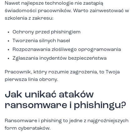
Nawet najlepsze technologie nie zastąpią
świadomości pracowników. Warto zainwestować w
szkolenia z zakresu:
Ochrony przed phishingiem
Tworzenia silnych haseł
Rozpoznawania złośliwego oprogramowania
Zgłaszania incydentów bezpieczeństwa
Pracownik, który rozumie zagrożenia, to Twoja
pierwsza linia obrony.
Jak unikać ataków
ransomware i phishingu?
Ransomware i phishing to jedne z najgroźniejszych
form cyberataków.