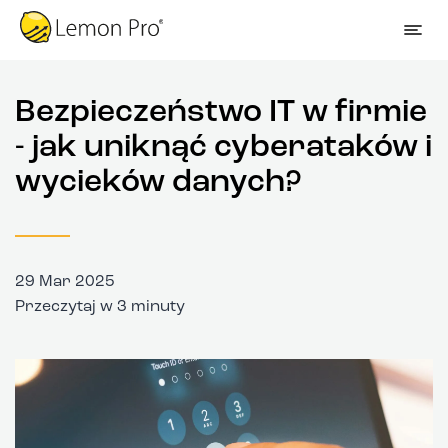
Bezpieczeństwo IT w firmie
- jak uniknąć cyberataków i
wycieków danych?
29 Mar 2025
Przeczytaj w 3 minuty