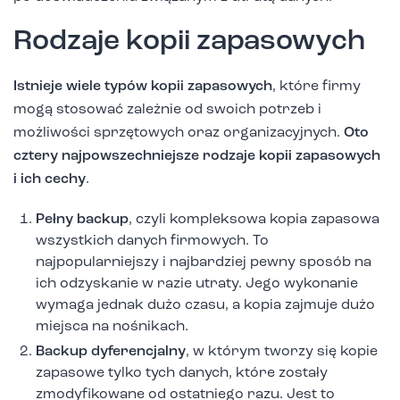
Rodzaje kopii zapasowych
Istnieje wiele typów kopii zapasowych
, które firmy
mogą stosować zależnie od swoich potrzeb i
możliwości sprzętowych oraz organizacyjnych.
Oto
cztery najpowszechniejsze rodzaje kopii zapasowych
i ich cechy
.
Pełny backup
, czyli kompleksowa kopia zapasowa
wszystkich danych firmowych. To
najpopularniejszy i najbardziej pewny sposób na
ich odzyskanie w razie utraty. Jego wykonanie
wymaga jednak dużo czasu, a kopia zajmuje dużo
miejsca na nośnikach.
Backup dyferencjalny
, w którym tworzy się kopie
zapasowe tylko tych danych, które zostały
zmodyfikowane od ostatniego razu. Jest to