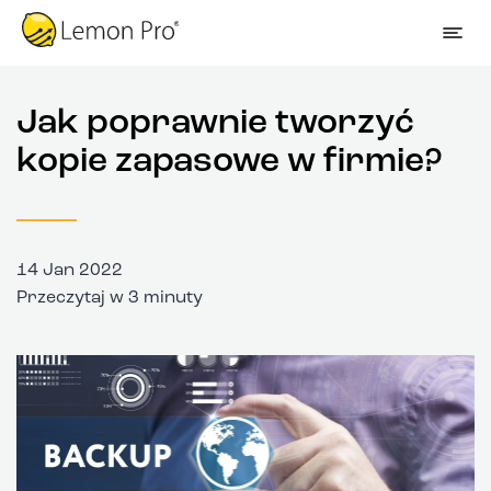
Jak poprawnie tworzyć
kopie zapasowe w firmie?
14 Jan 2022
Przeczytaj w 3 minuty