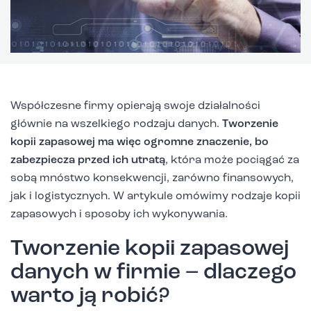
Współczesne firmy opierają swoje działalności
głównie na wszelkiego rodzaju danych.
Tworzenie
kopii zapasowej ma więc ogromne znaczenie, bo
zabezpiecza przed ich utratą
, która może pociągać za
sobą mnóstwo konsekwencji, zarówno finansowych,
jak i logistycznych. W artykule omówimy rodzaje kopii
zapasowych i sposoby ich wykonywania.
Tworzenie kopii zapasowej
danych w firmie – dlaczego
warto ją robić?