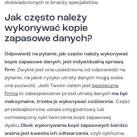
doświadczonych w branży specjalistów.
Jak często należy
wykonywać kopie
zapasowe danych?
Odpowiedź na pytanie, jak często należy wykonywać
kopie zapasowe danych, jest indywidualną sprawą
firm
. Zwykle jest ona uzależniona od odpowiedzi na
pytanie, na jakie ryzyko utraty danych mogą sobie
one pozwolić. Jeśli Twoim celem jest
bezpieczna
firma
to zabezpieczenie przed utratą danych
ma być
maksymalne, trzeba je wykonywać codziennie
. Część
przedsiębiorców ustala cotygodniowy lub
comiesięczny cykl tworzenia kopii zapasowej
dysku.
Obok wykonywania kopii zapasowych bardzo
ważna jest kwestia ich odtwarzania
, czyli cykliczna