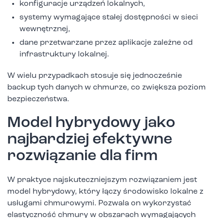
konfiguracje urządzeń lokalnych,
systemy wymagające stałej dostępności w sieci
wewnętrznej,
dane przetwarzane przez aplikacje zależne od
infrastruktury lokalnej.
W wielu przypadkach stosuje się jednocześnie
backup tych danych w chmurze, co zwiększa poziom
bezpieczeństwa.
Model hybrydowy jako
najbardziej efektywne
rozwiązanie dla firm
W praktyce najskuteczniejszym rozwiązaniem jest
model hybrydowy, który łączy środowisko lokalne z
usługami chmurowymi. Pozwala on wykorzystać
elastyczność chmury w obszarach wymagających