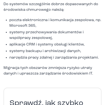
Do systemów szczególnie dobrze dopasowanych do
środowiska chmurowego należą:
poczta elektroniczna i komunikacja zespołowa, np.
Microsoft 365,
systemy przechowywania dokumentów i
współpracy zespołowej,
aplikacje CRM i systemy obsługi klientów,
systemy backupu i archiwizacji danych,
narzędzia pracy zdalnej i zarządzania projektami.
Migracja tych obszarów zmniejsza ryzyko utraty
danych i upraszcza zarządzanie środowiskiem IT.
Sprawdź, jak szybko