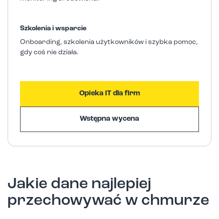
Szkolenia i wsparcie
Onboarding, szkolenia użytkowników i szybka pomoc,
gdy coś nie działa.
Opieka IT dla firm
Wstępna wycena
Jakie dane najlepiej
przechowywać w chmurze