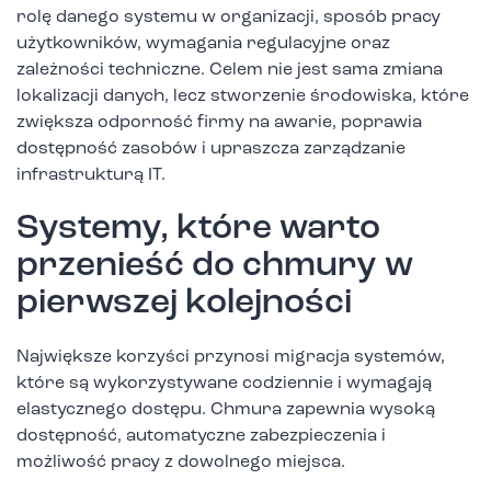
rolę danego systemu w organizacji, sposób pracy
użytkowników, wymagania regulacyjne oraz
zależności techniczne. Celem nie jest sama zmiana
lokalizacji danych, lecz stworzenie środowiska, które
zwiększa odporność firmy na awarie, poprawia
dostępność zasobów i upraszcza zarządzanie
infrastrukturą IT.
Systemy, które warto
przenieść do chmury w
pierwszej kolejności
Największe korzyści przynosi migracja systemów,
które są wykorzystywane codziennie i wymagają
elastycznego dostępu. Chmura zapewnia wysoką
dostępność, automatyczne zabezpieczenia i
możliwość pracy z dowolnego miejsca.