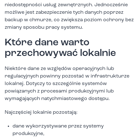
niedostępności usług zewnętrznych. Jednocześnie
możliwe jest zabezpieczenie tych danych poprzez
backup w chmurze, co zwiększa poziom ochrony bez
zmiany sposobu pracy systemu.
Które dane warto
przechowywać lokalnie
Niektóre dane ze względów operacyjnych lub
regulacyjnych powinny pozostać w infrastrukturze
lokalnej. Dotyczy to szczególnie systemów
powiązanych z procesami produkcyjnymi lub
wymagających natychmiastowego dostępu.
Najczęściej lokalnie pozostają:
dane wykorzystywane przez systemy
produkcyjne,