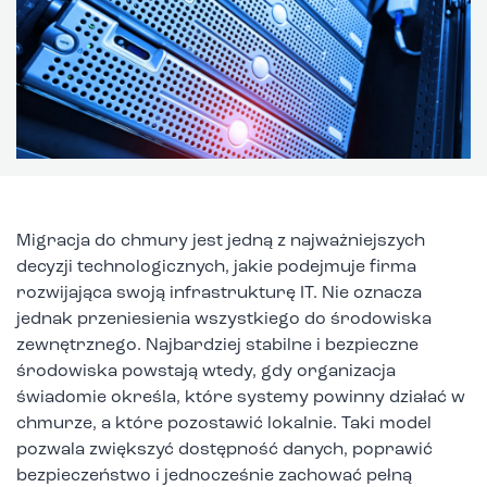
Migracja do chmury jest jedną z najważniejszych
decyzji technologicznych, jakie podejmuje firma
rozwijająca swoją infrastrukturę IT. Nie oznacza
jednak przeniesienia wszystkiego do środowiska
zewnętrznego. Najbardziej stabilne i bezpieczne
środowiska powstają wtedy, gdy organizacja
świadomie określa, które systemy powinny działać w
chmurze, a które pozostawić lokalnie. Taki model
pozwala zwiększyć dostępność danych, poprawić
bezpieczeństwo i jednocześnie zachować pełną