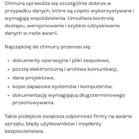
Chmura sprawdza się szczególnie dobrze w
przypadku danych, które są często wykorzystywane i
wymagają współdzielenia. Umożliwia kontrolę
dostępu, wersjonowanie i szybkie odzyskiwanie
danych w razie awarii.
Najczęściej do chmury przenosi się:
dokumenty operacyjne i pliki zespołowe,
pocztę elektroniczną i archiwa komunikacji,
dane projektowe,
kopie zapasowe systemów i komputerów,
dokumentację wymagającą długoterminowego
przechowywania.
Takie podejście zwiększa odporność firmy na awarie
sprzętu, błędy użytkowników i incydenty
bezpieczeństwa.