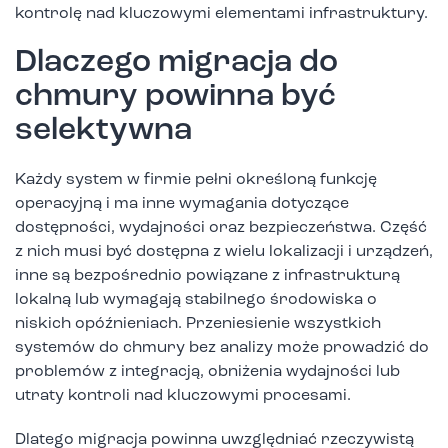
kontrolę nad kluczowymi elementami infrastruktury.
Dlaczego migracja do
chmury powinna być
selektywna
Każdy system w firmie pełni określoną funkcję
operacyjną i ma inne wymagania dotyczące
dostępności, wydajności oraz bezpieczeństwa. Część
z nich musi być dostępna z wielu lokalizacji i urządzeń,
inne są bezpośrednio powiązane z infrastrukturą
lokalną lub wymagają stabilnego środowiska o
niskich opóźnieniach. Przeniesienie wszystkich
systemów do chmury bez analizy może prowadzić do
problemów z integracją, obniżenia wydajności lub
utraty kontroli nad kluczowymi procesami.
Dlatego migracja powinna uwzględniać rzeczywistą