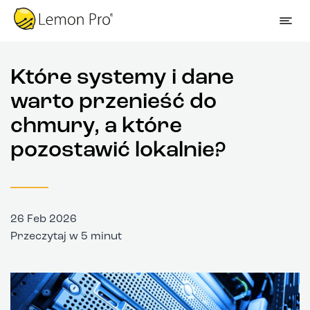
Które systemy i dane
warto przenieść do
chmury, a które
pozostawić lokalnie?
26 Feb 2026
Przeczytaj w 5 minut