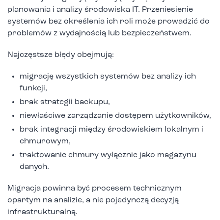
planowania i analizy środowiska IT. Przeniesienie
systemów bez określenia ich roli może prowadzić do
problemów z wydajnością lub bezpieczeństwem.
Najczęstsze błędy obejmują:
migrację wszystkich systemów bez analizy ich
funkcji,
brak strategii backupu,
niewłaściwe zarządzanie dostępem użytkowników,
brak integracji między środowiskiem lokalnym i
chmurowym,
traktowanie chmury wyłącznie jako magazynu
danych.
Migracja powinna być procesem technicznym
opartym na analizie, a nie pojedynczą decyzją
infrastrukturalną.