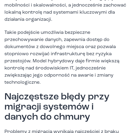
mobilności i skalowalności, a jednocześnie zachować
lokalną kontrolę nad systemami kluczowymi dla
działania organizacji.
Takie podejście umożliwia bezpieczne
przechowywanie danych, zapewnia dostęp do
dokumentów z dowolnego miejsca oraz pozwala
stopniowo rozwijać infrastrukturę bez ryzyka
przestojów. Model hybrydowy daje firmie większą
kontrolę nad środowiskiem IT, jednocześnie
zwiększając jego odporność na awarie i zmiany
technologiczne.
Najczęstsze błędy przy
migracji systemów i
danych do chmury
Problemy z migracją wynikają najczęściej z braku