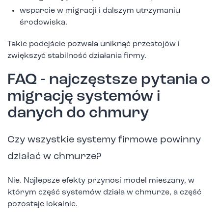
wsparcie w migracji i dalszym utrzymaniu
środowiska.
Takie podejście pozwala uniknąć przestojów i
zwiększyć stabilność działania firmy.
FAQ - najczęstsze pytania o
migrację systemów i
danych do chmury
Czy wszystkie systemy firmowe powinny
działać w chmurze?
Nie. Najlepsze efekty przynosi model mieszany, w
którym część systemów działa w chmurze, a część
pozostaje lokalnie.