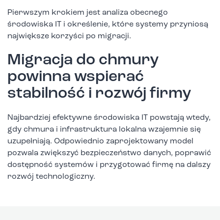
Pierwszym krokiem jest analiza obecnego
środowiska IT i określenie, które systemy przyniosą
największe korzyści po migracji.
Migracja do chmury
powinna wspierać
stabilność i rozwój firmy
Najbardziej efektywne środowiska IT powstają wtedy,
gdy chmura i infrastruktura lokalna wzajemnie się
uzupełniają. Odpowiednio zaprojektowany model
pozwala zwiększyć bezpieczeństwo danych, poprawić
dostępność systemów i przygotować firmę na dalszy
rozwój technologiczny.