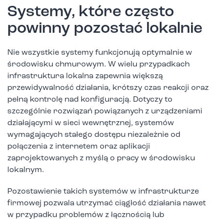
Systemy, które często
powinny pozostać lokalnie
Nie wszystkie systemy funkcjonują optymalnie w
środowisku chmurowym. W wielu przypadkach
infrastruktura lokalna zapewnia większą
przewidywalność działania, krótszy czas reakcji oraz
pełną kontrolę nad konfiguracją. Dotyczy to
szczególnie rozwiązań powiązanych z urządzeniami
działającymi w sieci wewnętrznej, systemów
wymagających stałego dostępu niezależnie od
połączenia z internetem oraz aplikacji
zaprojektowanych z myślą o pracy w środowisku
lokalnym.
Pozostawienie takich systemów w infrastrukturze
firmowej pozwala utrzymać ciągłość działania nawet
w przypadku problemów z łącznością lub