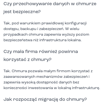
Czy przechowywanie danych w chmurze
jest bezpieczne?
Tak, pod warunkiem prawidłowej konfiguracji
dostępu, backupu i zabezpieczeń. W wielu
przypadkach chmura zapewnia wyższy poziom
bezpieczeństwa niż infrastruktura lokalna.
Czy mała firma również powinna
korzystać z chmury?
Tak. Chmura pozwala małym firmom korzystać z
zaawansowanych mechanizmów zabezpieczeń i
zapewnia wysoką dostępność danych bez
konieczności inwestowania w lokalną infrastrukturę.
Jak rozpocząć migrację do chmury?