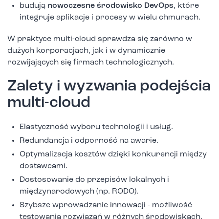
budują
nowoczesne środowisko DevOps
, które
integruje aplikacje i procesy w wielu chmurach.
W praktyce multi-cloud sprawdza się zarówno w
dużych korporacjach, jak i w dynamicznie
rozwijających się firmach technologicznych.
Zalety i wyzwania podejścia
multi-cloud
Elastyczność wyboru technologii i usług.
Redundancja i odporność na awarie.
Optymalizacja kosztów dzięki konkurencji między
dostawcami.
Dostosowanie do przepisów lokalnych i
międzynarodowych (np. RODO).
Szybsze wprowadzanie innowacji - możliwość
testowania rozwiązań w różnych środowiskach.