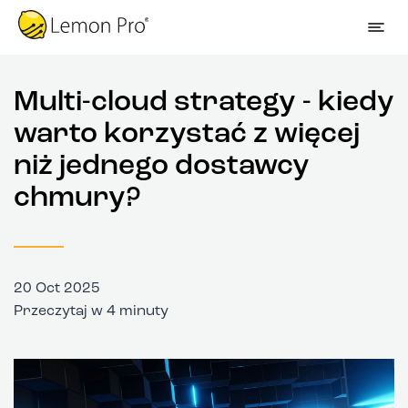
Multi-cloud strategy - kiedy
warto korzystać z więcej
niż jednego dostawcy
chmury?
20 Oct 2025
Przeczytaj w 4 minuty