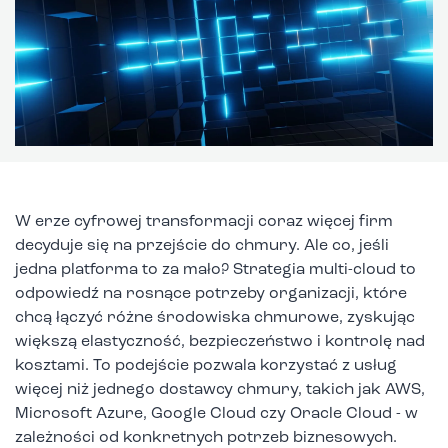
W erze cyfrowej transformacji coraz więcej firm
decyduje się na przejście do chmury. Ale co, jeśli
jedna platforma to za mało? Strategia multi-cloud to
odpowiedź na rosnące potrzeby organizacji, które
chcą łączyć różne środowiska chmurowe, zyskując
większą elastyczność, bezpieczeństwo i kontrolę nad
kosztami. To podejście pozwala korzystać z usług
więcej niż jednego dostawcy chmury, takich jak AWS,
Microsoft Azure, Google Cloud czy Oracle Cloud - w
zależności od konkretnych potrzeb biznesowych.