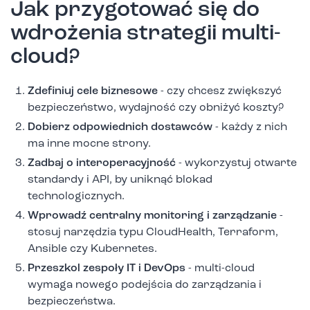
Jak przygotować się do
wdrożenia strategii multi-
cloud?
Zdefiniuj cele biznesowe
- czy chcesz zwiększyć
bezpieczeństwo, wydajność czy obniżyć koszty?
Dobierz odpowiednich dostawców
- każdy z nich
ma inne mocne strony.
Zadbaj o interoperacyjność
- wykorzystuj otwarte
standardy i API, by uniknąć blokad
technologicznych.
Wprowadź centralny monitoring i zarządzanie
-
stosuj narzędzia typu CloudHealth, Terraform,
Ansible czy Kubernetes.
Przeszkol zespoły IT i DevOps
- multi-cloud
wymaga nowego podejścia do zarządzania i
bezpieczeństwa.