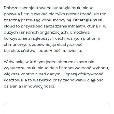
Dobrze zaprojektowana strategia multi-cloud
pozwala firmie zyskać nie tylko niezależność, ale też
znaczną przewagę konkurencyjną.
Strategia multi-
cloud
to przyszłość zarządzania infrastrukturą IT w
dużych i średnich organizacjach. Umożliwia
korzystanie z najlepszych cech różnych platform
chmurowych, zapewniając elastyczność,
bezpieczeństwo i odporność na awarie.
W świecie, w którym jedna chmura często nie
wystarcza, multi-cloud daje firmom wolność wyboru,
większą kontrolę nad danymi i lepszą efektywność
kosztową, a to wszystko przy zachowaniu ciągłości
działania i innowacyjności.