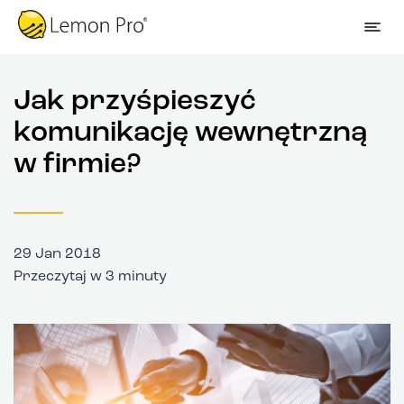
Jak przyśpieszyć
komunikację wewnętrzną
w firmie?
29 Jan 2018
Przeczytaj w 3 minuty