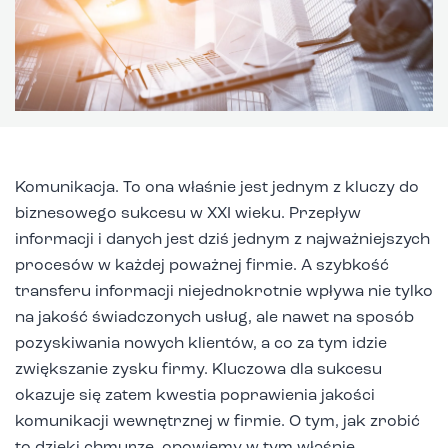
Komunikacja. To ona właśnie jest jednym z kluczy do
biznesowego sukcesu w XXI wieku. Przepływ
informacji i danych jest dziś jednym z najważniejszych
procesów w każdej poważnej firmie. A szybkość
transferu informacji niejednokrotnie wpływa nie tylko
na jakość świadczonych usług, ale nawet na sposób
pozyskiwania nowych klientów, a co za tym idzie
zwiększanie zysku firmy. Kluczowa dla sukcesu
okazuje się zatem kwestia poprawienia jakości
komunikacji wewnętrznej w firmie. O tym, jak zrobić