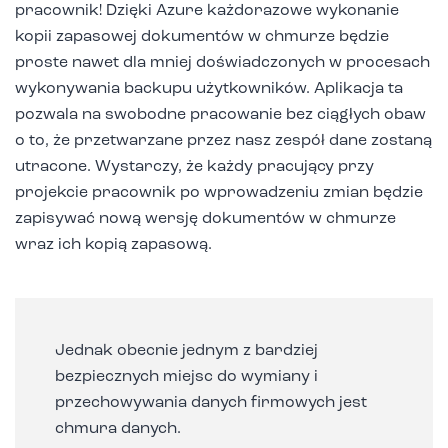
pracownik! Dzięki Azure każdorazowe wykonanie
kopii zapasowej dokumentów w chmurze będzie
proste nawet dla mniej doświadczonych w procesach
wykonywania backupu użytkowników. Aplikacja ta
pozwala na swobodne pracowanie bez ciągłych obaw
o to, że przetwarzane przez nasz zespół dane zostaną
utracone. Wystarczy, że każdy pracujący przy
projekcie pracownik po wprowadzeniu zmian będzie
zapisywać nową wersję dokumentów w chmurze
wraz ich kopią zapasową.
Jednak obecnie jednym z bardziej
bezpiecznych miejsc do wymiany i
przechowywania danych firmowych jest
chmura danych.