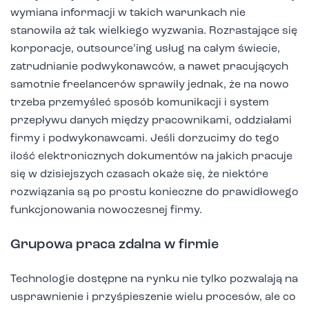
wymiana informacji w takich warunkach nie
stanowiła aż tak wielkiego wyzwania. Rozrastające się
korporacje, outsource’ing usług na całym świecie,
zatrudnianie podwykonawców, a nawet pracujących
samotnie freelancerów sprawiły jednak, że na nowo
trzeba przemyśleć sposób komunikacji i system
przepływu danych między pracownikami, oddziałami
firmy i podwykonawcami. Jeśli dorzucimy do tego
ilość elektronicznych dokumentów na jakich pracuje
się w dzisiejszych czasach okaże się, że niektóre
rozwiązania są po prostu konieczne do prawidłowego
funkcjonowania nowoczesnej firmy.
Grupowa praca zdalna w firmie
Technologie dostępne na rynku nie tylko pozwalają na
usprawnienie i przyśpieszenie wielu procesów, ale co