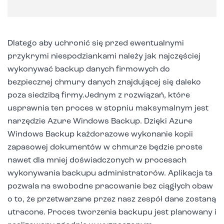
Dlatego aby uchronić się przed ewentualnymi
przykrymi niespodziankami należy jak najczęściej
wykonywać backup danych firmowych do
bezpiecznej chmury danych znajdującej się daleko
poza siedzibą firmy.Jednym z rozwiązań, które
usprawnia ten proces w stopniu maksymalnym jest
narzędzie Azure Windows Backup. Dzięki Azure
Windows Backup każdorazowe wykonanie kopii
zapasowej dokumentów w chmurze będzie proste
nawet dla mniej doświadczonych w procesach
wykonywania backupu administratorów. Aplikacja ta
pozwala na swobodne pracowanie bez ciągłych obaw
o to, że przetwarzane przez nasz zespół dane zostaną
utracone. Proces tworzenia backupu jest planowany i