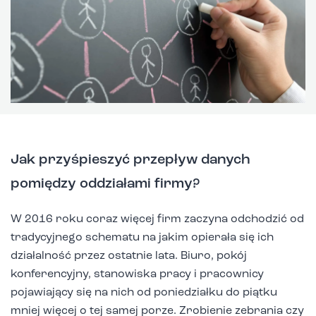
Jak przyśpieszyć przepływ danych
pomiędzy oddziałami firmy?
W 2016 roku coraz więcej firm zaczyna odchodzić od
tradycyjnego schematu na jakim opierała się ich
działalność przez ostatnie lata. Biuro, pokój
konferencyjny, stanowiska pracy i pracownicy
pojawiający się na nich od poniedziałku do piątku
mniej więcej o tej samej porze. Zrobienie zebrania czy