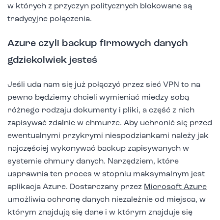
w których z przyczyn politycznych blokowane są
tradycyjne połączenia.
Azure czyli backup firmowych danych
gdziekolwiek jesteś
Jeśli uda nam się już połączyć przez sieć VPN to na
pewno będziemy chcieli wymieniać miedzy sobą
różnego rodzaju dokumenty i pliki, a część z nich
zapisywać zdalnie w chmurze. Aby uchronić się przed
ewentualnymi przykrymi niespodziankami należy jak
najczęściej wykonywać backup zapisywanych w
systemie chmury danych. Narzędziem, które
usprawnia ten proces w stopniu maksymalnym jest
aplikacja Azure. Dostarczany przez
Microsoft Azure
umożliwia ochronę danych niezależnie od miejsca, w
którym znajdują się dane i w którym znajduje się