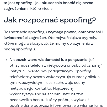
to jest spoofing i jak skutecznie bronić się przed
zagrożeniami
, które niesie.
Jak rozpoznać spoofing?
Rozpoznanie spoofingu
wymaga pewnej ostrożności i
świadomości zagrożeń
. Oto najważniejsze sygnały,
które mogą wskazywać, że mamy do czynienia z
próbą spoofingu:
Nieoczekiwane wiadomości lub połączenia
: jeśli
otrzymasz telefon z nietypową prośbą od „znanej”
instytucji, warto być podejrzliwym. Spoofing
telefoniczny często wykorzystuje numery bliskie
tym rzeczywistym, lecz zachowuje cechy
nietypowego kontaktu. Najczęściej
wykorzystywane są scenariusze na tzw.
pracownika banku, który próbuje wyłudzić
poufne dane poprzez informowanie o włamaniu na