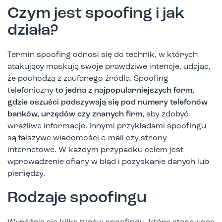
Czym jest spoofing i jak
działa?
Termin spoofing odnosi się do technik, w których
atakujący maskują swoje prawdziwe intencje, udając,
że pochodzą z zaufanego źródła. Spoofing
telefoniczny
to jedna z najpopularniejszych form,
gdzie oszuści podszywają się pod numery telefonów
banków, urzędów czy znanych firm,
aby zdobyć
wrażliwe informacje. Innymi przykładami spoofingu
są fałszywe wiadomości e-mail czy strony
internetowe. W każdym przypadku celem jest
wprowadzenie ofiary w błąd i pozyskanie danych lub
pieniędzy.
Rodzaje spoofingu