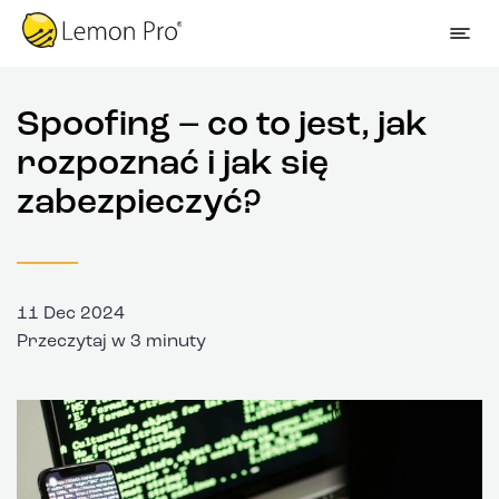
Spoofing – co to jest, jak
rozpoznać i jak się
zabezpieczyć?
11 Dec 2024
Przeczytaj w 3 minuty