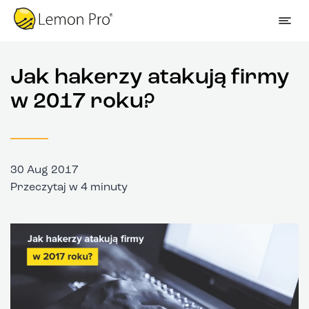
Jak hakerzy atakują firmy
w 2017 roku?
30 Aug 2017
Przeczytaj w 4 minuty