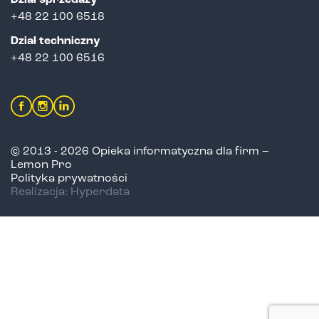
Dział sprzedaży
+
48 22 100 6518
Dział techniczny
+48 22 100 6516
© 2013 - 2026 Opieka informatyczna dla firm –
Lemon Pro
Polityka prywatności
Realizacja: Hyperdata