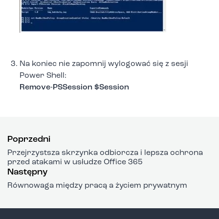
Na koniec nie zapomnij wylogować się z sesji
Power Shell:
Remove-PSSession $Session
Poprzedni
Przejrzystsza skrzynka odbiorcza i lepsza ochrona
przed atakami w usłudze Office 365
Następny
Równowaga między pracą a życiem prywatnym