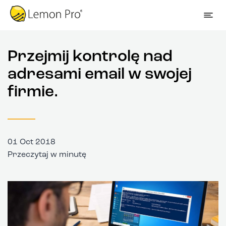
Przejmij kontrolę nad
adresami email w swojej
firmie.
01 Oct 2018
Przeczytaj w minutę