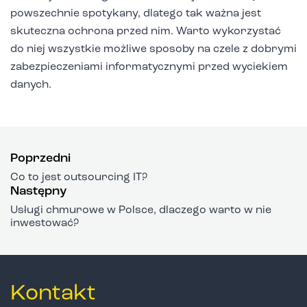
powszechnie spotykany, dlatego tak ważna jest
skuteczna ochrona przed nim. Warto wykorzystać
do niej wszystkie możliwe sposoby na czele z dobrymi
zabezpieczeniami informatycznymi przed wyciekiem
danych.
Poprzedni
Co to jest outsourcing IT?
Następny
Usługi chmurowe w Polsce, dlaczego warto w nie
inwestować?
Kontakt