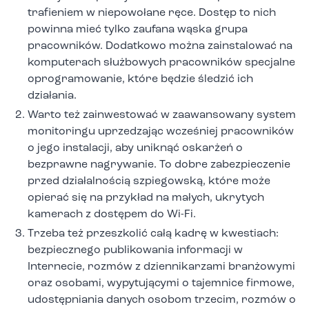
trafieniem w niepowołane ręce. Dostęp to nich
powinna mieć tylko zaufana wąska grupa
pracowników. Dodatkowo można zainstalować na
komputerach służbowych pracowników specjalne
oprogramowanie, które będzie śledzić ich
działania.
Warto też zainwestować w zaawansowany system
monitoringu uprzedzając wcześniej pracowników
o jego instalacji, aby uniknąć oskarżeń o
bezprawne nagrywanie. To dobre zabezpieczenie
przed działalnością szpiegowską, które może
opierać się na przykład na małych, ukrytych
kamerach z dostępem do Wi-Fi.
Trzeba też przeszkolić całą kadrę w kwestiach:
bezpiecznego publikowania informacji w
Internecie, rozmów z dziennikarzami branżowymi
oraz osobami, wypytującymi o tajemnice firmowe,
udostępniania danych osobom trzecim, rozmów o