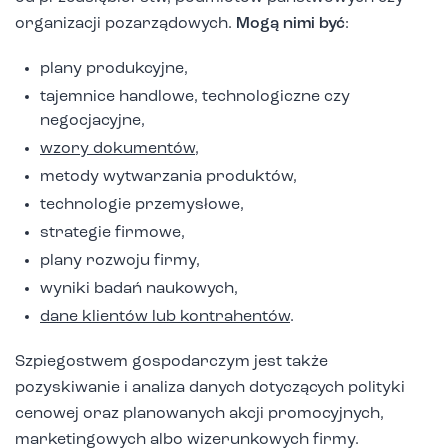
organizacji pozarządowych.
Mogą nimi być
:
plany produkcyjne,
tajemnice handlowe, technologiczne czy
negocjacyjne,
wzory dokumentów
,
metody wytwarzania produktów,
technologie przemysłowe,
strategie firmowe,
plany rozwoju firmy,
wyniki badań naukowych,
dane klientów lub kontrahentów
.
Szpiegostwem gospodarczym jest także
pozyskiwanie i analiza danych dotyczących polityki
cenowej oraz planowanych akcji promocyjnych,
marketingowych albo wizerunkowych firmy.