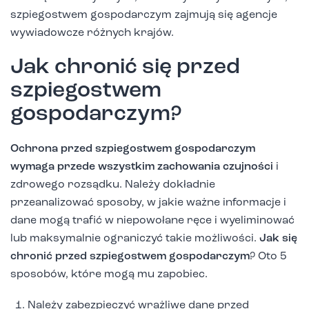
szpiegostwem gospodarczym zajmują się agencje
wywiadowcze różnych krajów.
Jak chronić się przed
szpiegostwem
gospodarczym?
Ochrona przed szpiegostwem gospodarczym
wymaga przede wszystkim zachowania czujności
i
zdrowego rozsądku. Należy dokładnie
przeanalizować sposoby, w jakie ważne informacje i
dane mogą trafić w niepowołane ręce i wyeliminować
lub maksymalnie ograniczyć takie możliwości.
Jak się
chronić przed szpiegostwem gospodarczym
? Oto 5
sposobów, które mogą mu zapobiec.
Należy zabezpieczyć wrażliwe dane przed