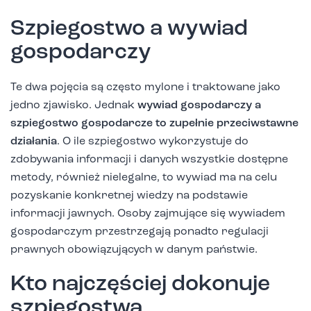
Szpiegostwo a wywiad
gospodarczy
Te dwa pojęcia są często mylone i traktowane jako
jedno zjawisko. Jednak
wywiad gospodarczy a
szpiegostwo gospodarcze to zupełnie przeciwstawne
działania
. O ile szpiegostwo wykorzystuje do
zdobywania informacji i danych wszystkie dostępne
metody, również nielegalne, to wywiad ma na celu
pozyskanie konkretnej wiedzy na podstawie
informacji jawnych. Osoby zajmujące się wywiadem
gospodarczym przestrzegają ponadto regulacji
prawnych obowiązujących w danym państwie.
Kto najczęściej dokonuje
szpiegostwa