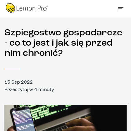
Szpiegostwo gospodarcze
- co to jest i jak się przed
nim chronić?
15 Sep 2022
Przeczytaj w 4 minuty