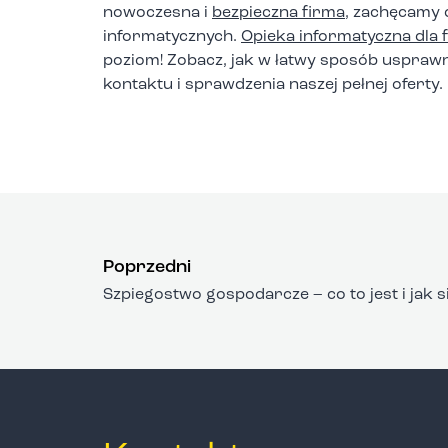
nowoczesna i
bezpieczna firma
, zachęcamy 
informatycznych.
Opieka informatyczna dla
poziom! Zobacz, jak w łatwy sposób uspraw
kontaktu i sprawdzenia naszej pełnej oferty.
Poprzedni
Szpiegostwo gospodarcze – co to jest i jak 