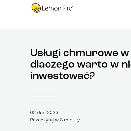
Usługi chmurowe w 
dlaczego warto w ni
inwestować?
02 Jan 2023
Przeczytaj w 3 minuty