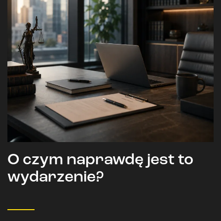
O czym naprawdę jest to
wydarzenie?