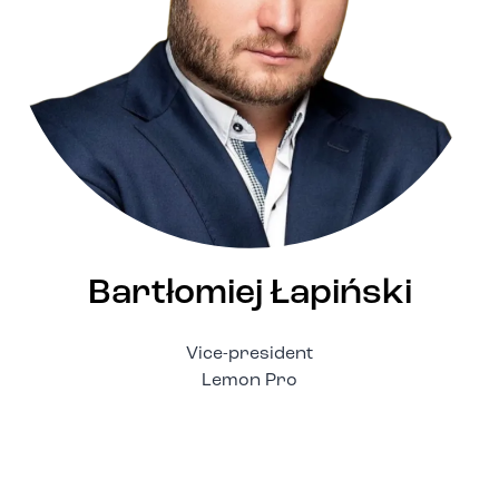
Bartłomiej Łapiński
Vice-president
Lemon Pro