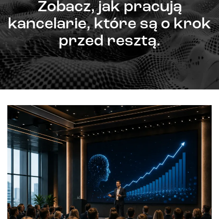
Zobacz, jak pracują
kancelarie, które są o krok
przed resztą.