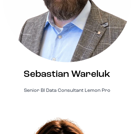
Sebastian Wareluk
Senior BI Data Consultant Lemon Pro