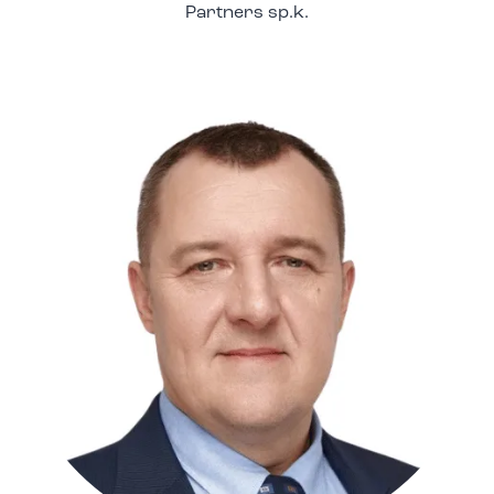
Partners sp.k.