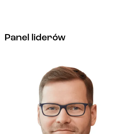
Panel liderów