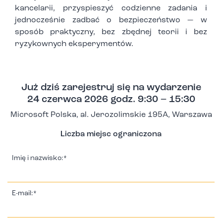
kancelarii, przyspieszyć codzienne zadania i
jednocześnie zadbać o bezpieczeństwo — w
sposób praktyczny, bez zbędnej teorii i bez
ryzykownych eksperymentów.
Już dziś zarejestruj się na wydarzenie
24 czerwca 2026 godz. 9:30 – 15:30
Microsoft Polska, al. Jerozolimskie 195A, Warszawa
Liczba miejsc ograniczona
Imię i nazwisko:*
E-mail:*