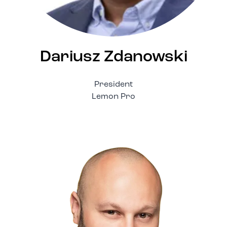
Dariusz Zdanowski
President
Lemon Pro