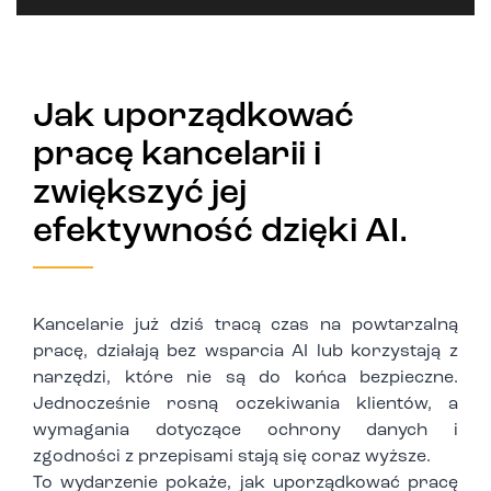
Jak uporządkować
pracę kancelarii i
zwiększyć jej
efektywność dzięki AI.
Kancelarie już dziś tracą czas na powtarzalną
pracę, działają bez wsparcia AI lub korzystają z
narzędzi, które nie są do końca bezpieczne.
Jednocześnie rosną oczekiwania klientów, a
wymagania dotyczące ochrony danych i
zgodności z przepisami stają się coraz wyższe.
To wydarzenie pokaże, jak uporządkować pracę