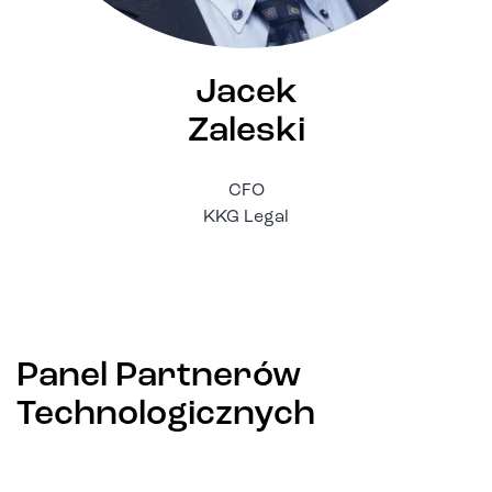
Jacek
Zaleski
CFO
KKG Legal
Panel Partnerów
Technologicznych