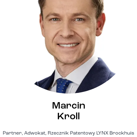
Marcin
Kroll
Partner, Adwokat, Rzecznik Patentowy LYNX Brockhuis