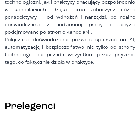
technologiczni, jak i praktycy pracujący bezpośrednio
w kancelariach. Dzięki temu zobaczysz różne
perspektywy — od wdrożeń i narzędzi, po realne
doświadczenia z codziennej pracy i decyzje
podejmowane po stronie kancelarii.
Połączone doświadczenie pozwala spojrzeć na AI,
automatyzację i bezpieczeństwo nie tylko od strony
technologii, ale przede wszystkim przez pryzmat
tego, co faktycznie działa w praktyce.
Prelegenci