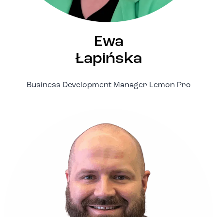
Ewa
Łapińska
Business Development Manager Lemon Pro