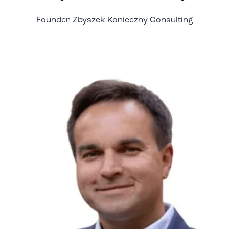
Founder Zbyszek Konieczny Consulting