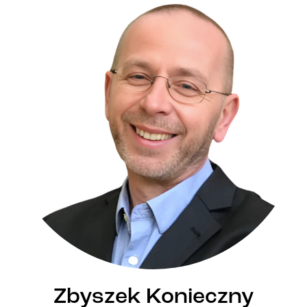
Zbyszek Konieczny