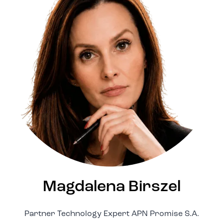
Magdalena Birszel
Partner Technology Expert APN Promise S.A.