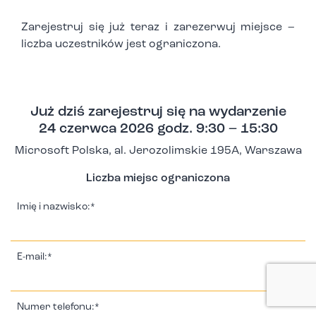
Zarejestruj się już teraz i zarezerwuj miejsce –
liczba uczestników jest ograniczona.
Już dziś zarejestruj się na wydarzenie
24 czerwca 2026 godz. 9:30 – 15:30
Microsoft Polska, al. Jerozolimskie 195A, Warszawa
Liczba miejsc ograniczona
Imię i nazwisko:*
E-mail:*
Numer telefonu:*