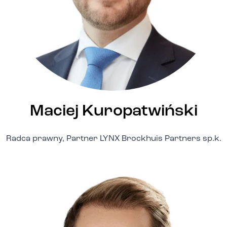
Maciej Kuropatwiński
Radca prawny, Partner LYNX Brockhuis Partners sp.k.